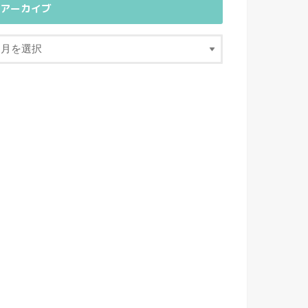
アーカイブ