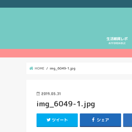
生活雑貨レポ
AFFORDABLE
HOME
img_6049-1.jpg
2019.05.31
img_6049-1.jpg
ツイート
シェア