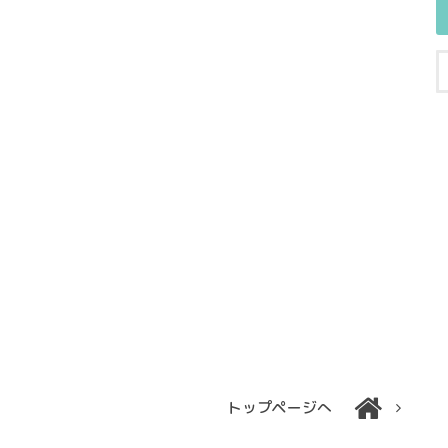
トップページへ