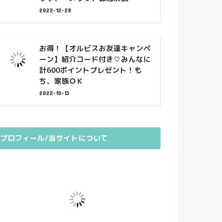
2022-12-28
お得！【オルビスお友達キャンペ
ーン】紹介コード付き♡みんなに
計600ポイントプレゼント！も
ち、家族ＯＫ
2022-10-13
プロフィール/当サイトについて