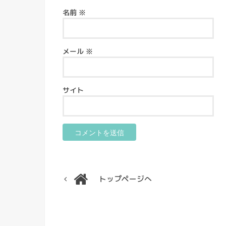
名前
※
メール
※
サイト
トップページへ