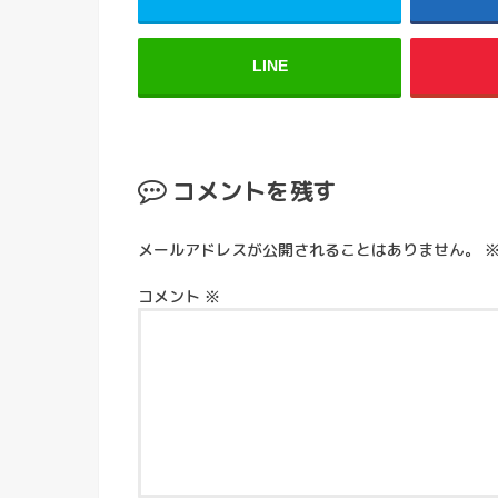
LINE
コメントを残す
メールアドレスが公開されることはありません。
コメント
※