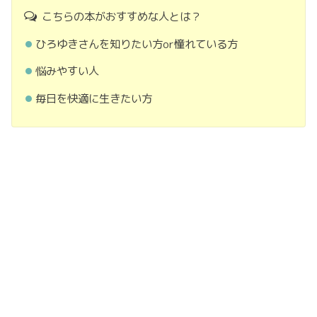
こちらの本がおすすめな人とは？
ひろゆきさんを知りたい方or憧れている方
悩みやすい人
毎日を快適に生きたい方