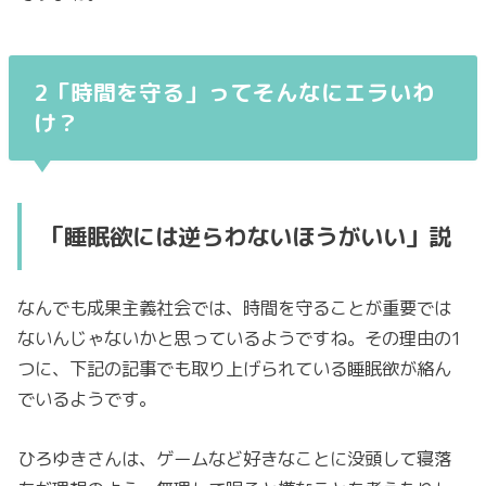
2「時間を守る」ってそんなにエラいわ
け？
「睡眠欲には逆らわないほうがいい」説
なんでも成果主義社会では、時間を守ることが重要では
ないんじゃないかと思っているようですね。その理由の1
つに、下記の記事でも取り上げられている睡眠欲が絡ん
でいるようです。
ひろゆきさんは、ゲームなど好きなことに没頭して寝落