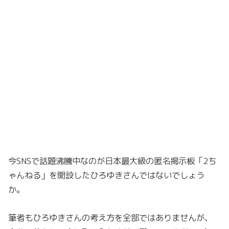
今SNSで話題沸騰中なのが日本最大級の匿名掲示板「2ち
ゃんねる」を開設したひろゆきさんではないでしょう
か。
筆者もひろゆきさんの考え方を全部ではありませんが、