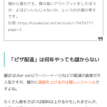
限から遅れても、質の高いアウトプットをしたほう
が、よほどいいんじゃないか、というのが僕の考え
です。
引用: https://toyokeizai.net/articles/-/343977?
page=2
「ピザ配達」は何年やっても儲からない
最近はUber eats(ウーバーイーツ)などの配達の副業が大
人気ですが、確かに
価値を上げるのは難しいジャンル
で
すよね。
たくさん数をさばけば給料は上がるかもしれませんが、