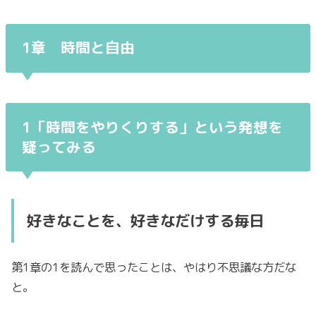
1章 時間と自由
1「時間をやりくりする」という発想を
疑ってみる
好きなことを、好きなだけする毎日
第1章の1を読んで思ったことは、やはり不思議な方だな
と。