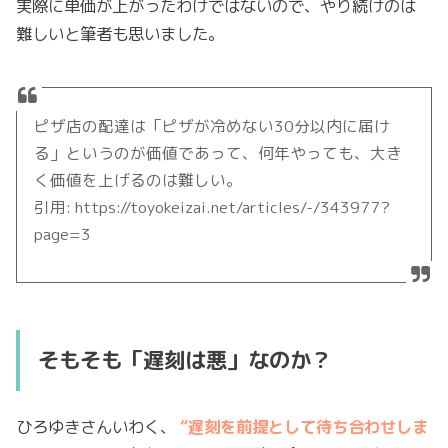
実際に単価が上がったわけではないので、やり続けのは
難しいと筆者も思いました。
ピザ店の配達は「ピザが冷めない30分以内に届け
る」というのが価値であって、何年やっても、大き
く価値を上げるのは難しい。
引用: https://toyokeizai.net/articles/-/343977?
page=3
そもそも「遅刻は悪」なのか？
ひろゆきさんいわく、
“遅刻を前提として待ち合わせしま