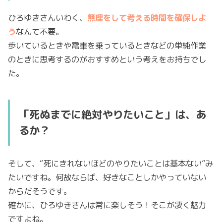
ひろゆきさんいわく、
無理をして考える時間を確保しよ
う
なんて不要。
歩いているときや電車を乗っているときなどの単純作業
のときに思考するのがおすすめという考えをお持ちでし
た。
「死ぬまでに絶対やりたいこと」は、あ
るか？
そして、“死にきれないほどのやりたいことは基本ない”み
たいですね。何故ならば、好きなことしかやっていない
からだそうです。
確かに、ひろゆきさんは常に楽しそう！そこが凄く魅力
ですよね。