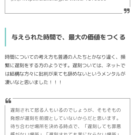
与えられた時間で、最大の価値をつくる
時間についての考え方も普通の人たちとかなり違く、頻
繁に遅刻をする方のようです。遅刻ついては、ネットで
は結構な方々に批判が来ても辞めないというメンタルが
凄いなと思いました！！！
遅刻されて怒る人もいるのでしょうが、そもそもの
発想が遅刻を前提としていないからだと思います。
待ち合わせ場所を決める時点で、「遅刻しても罪悪
感がない場所」「遅刻されても苦にならない場所」