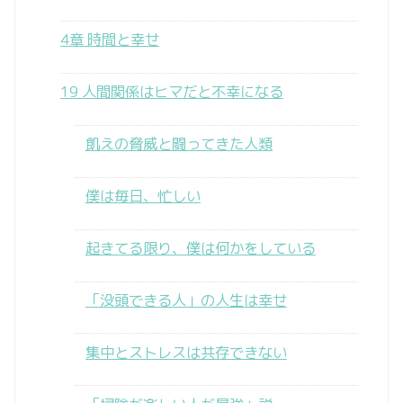
4章 時間と幸せ
19 人間関係はヒマだと不幸になる
飢えの脅威と闘ってきた人類
僕は毎日、忙しい
起きてる限り、僕は何かをしている
「没頭できる人」の人生は幸せ
集中とストレスは共存できない