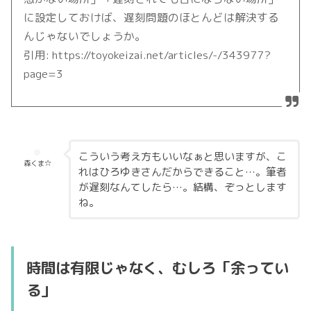
に設定しておけば、遅刻問題のほとんどは解決する
んじゃないでしょうか。
引用: https://toyokeizai.net/articles/-/343977?
page=3
こういう考え方もいいなぁと思いますが、こ
森くま☆
れはひろゆきさんだからできること…。筆者
が遅刻なんてしたら…。結構、ぞっとします
ね。
時間は有限じゃなく、むしろ「余ってい
る」