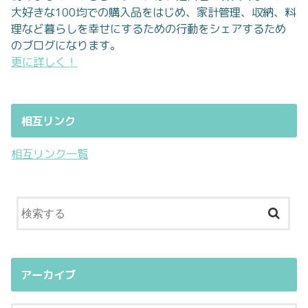
大好きな100均での購入品をはじめ、家計管理、収納、料
理など暮らしを幸せにするための行動をシェアするため
のブログになります。
更に詳しく！
相互リンク
相互リンク一覧
アーカイブ