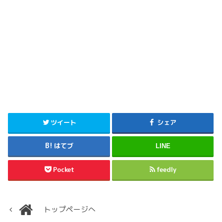
ツイート
シェア
はてブ
LINE
Pocket
feedly
トップページへ