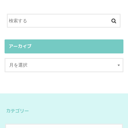
アーカイブ
カテゴリー