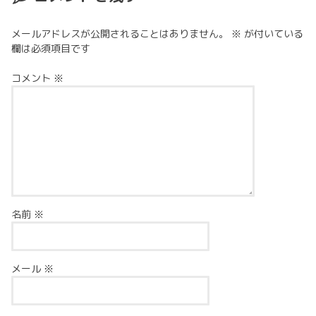
メールアドレスが公開されることはありません。
※
が付いている
欄は必須項目です
コメント
※
名前
※
メール
※