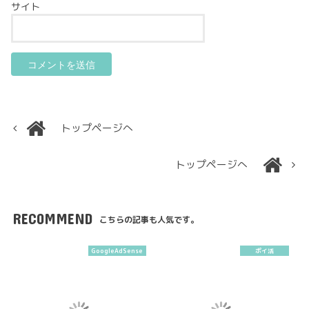
サイト
トップページへ
トップページへ
RECOMMEND
こちらの記事も人気です。
GoogleAdSense
ポイ活