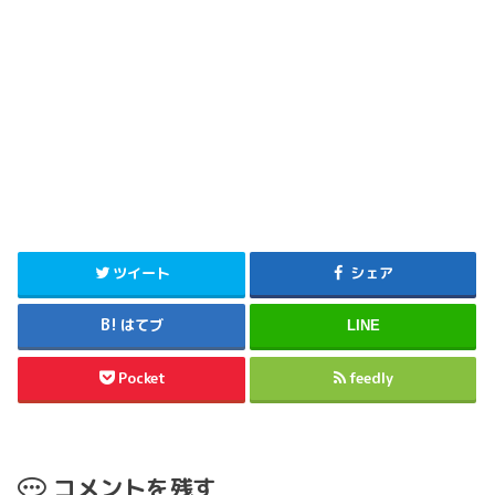
ツイート
シェア
はてブ
LINE
Pocket
feedly
コメントを残す