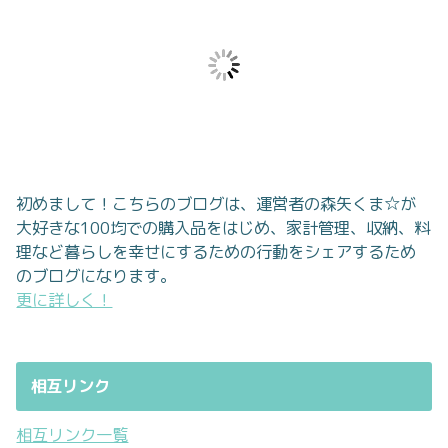
初めまして！こちらのブログは、運営者の森矢くま☆が
大好きな100均での購入品をはじめ、家計管理、収納、料
理など暮らしを幸せにするための行動をシェアするため
のブログになります。
更に詳しく！
相互リンク
相互リンク一覧