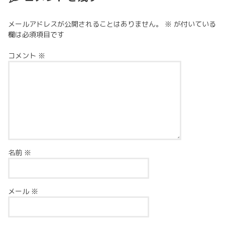
メールアドレスが公開されることはありません。
※
が付いている
欄は必須項目です
コメント
※
名前
※
メール
※