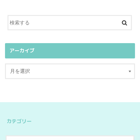
アーカイブ
カテゴリー