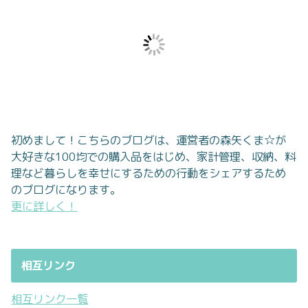
初めまして！こちらのブログは、運営者の森矢くま☆が
大好きな100均での購入品をはじめ、家計管理、収納、料
理など暮らしを幸せにするための行動をシェアするため
のブログになります。
更に詳しく！
相互リンク
相互リンク一覧