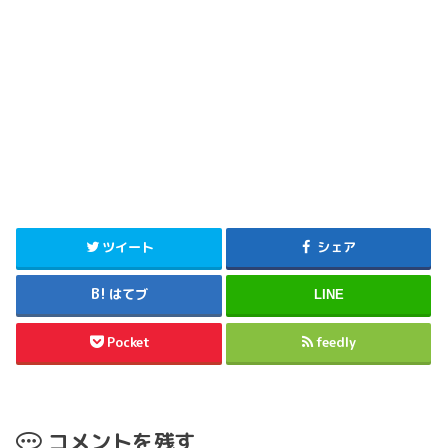
ツイート
シェア
はてブ
LINE
Pocket
feedly
コメントを残す