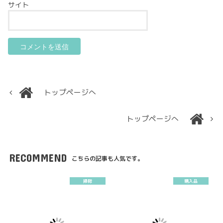
サイト
トップページへ
トップページへ
RECOMMEND
こちらの記事も人気です。
掃除
購入品