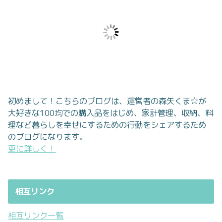
初めまして！こちらのブログは、運営者の森矢くま☆が
大好きな100均での購入品をはじめ、家計管理、収納、料
理など暮らしを幸せにするための行動をシェアするため
のブログになります。
更に詳しく！
相互リンク
相互リンク一覧