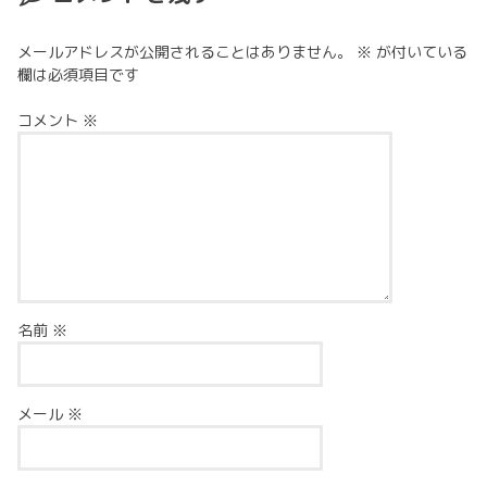
メールアドレスが公開されることはありません。
※
が付いている
欄は必須項目です
コメント
※
名前
※
メール
※