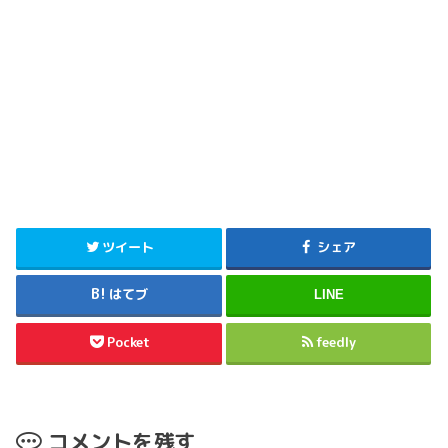
ツイート
シェア
はてブ
LINE
Pocket
feedly
コメントを残す