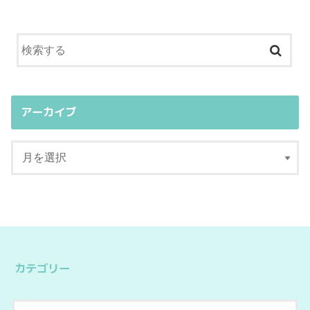
アーカイブ
カテゴリー