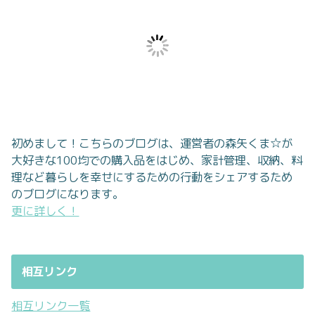
初めまして！こちらのブログは、運営者の森矢くま☆が
大好きな100均での購入品をはじめ、家計管理、収納、料
理など暮らしを幸せにするための行動をシェアするため
のブログになります。
更に詳しく！
相互リンク
相互リンク一覧