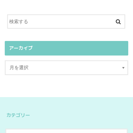
アーカイブ
カテゴリー