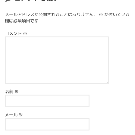
メールアドレスが公開されることはありません。
※
が付いている
欄は必須項目です
コメント
※
名前
※
メール
※