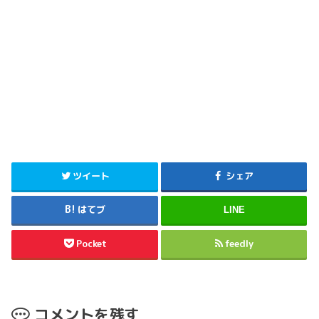
ツイート
シェア
はてブ
LINE
Pocket
feedly
コメントを残す