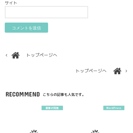
サイト
トップページへ
トップページへ
RECOMMEND
こちらの記事も人気です。
家事の知恵
WordPress