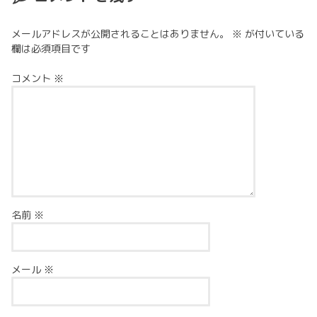
メールアドレスが公開されることはありません。
※
が付いている
欄は必須項目です
コメント
※
名前
※
メール
※