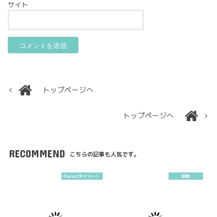
サイト
トップページへ
トップページへ
RECOMMEND
こちらの記事も人気です。
Daiso(ダイソー）
収納