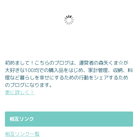
初めまして！こちらのブログは、運営者の森矢くま☆が
大好きな100均での購入品をはじめ、家計管理、収納、料
理など暮らしを幸せにするための行動をシェアするため
のブログになります。
更に詳しく！
相互リンク
相互リンク一覧