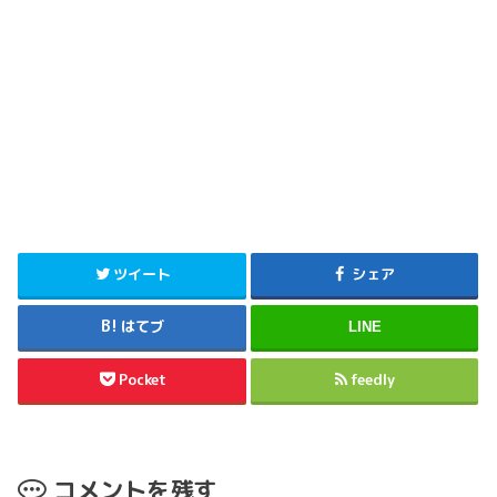
ツイート
シェア
はてブ
LINE
Pocket
feedly
コメントを残す