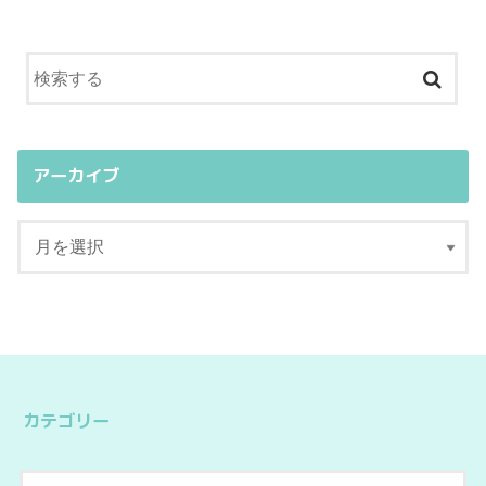
アーカイブ
カテゴリー