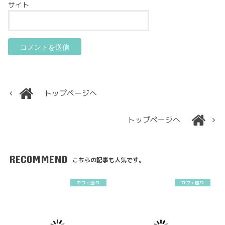
サイト
トップページへ
トップページへ
RECOMMEND
こちらの記事も人気です。
カフェ巡り
カフェ巡り