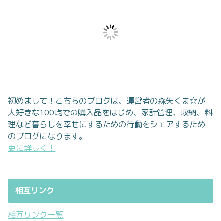
初めまして！こちらのブログは、運営者の森矢くま☆が
大好きな100均での購入品をはじめ、家計管理、収納、料
理など暮らしを幸せにするための行動をシェアするため
のブログになります。
更に詳しく！
相互リンク
相互リンク一覧