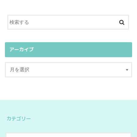
アーカイブ
カテゴリー