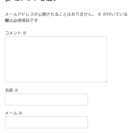
メールアドレスが公開されることはありません。
※
が付いている
欄は必須項目です
コメント
※
名前
※
メール
※