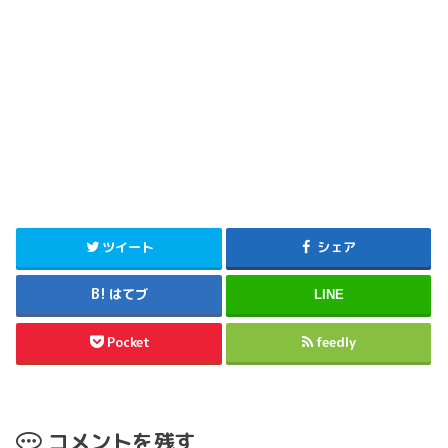
ツイート
シェア
はてブ
LINE
Pocket
feedly
コメントを残す