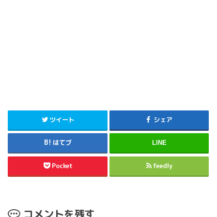
ツイート
シェア
はてブ
LINE
Pocket
feedly
コメントを残す