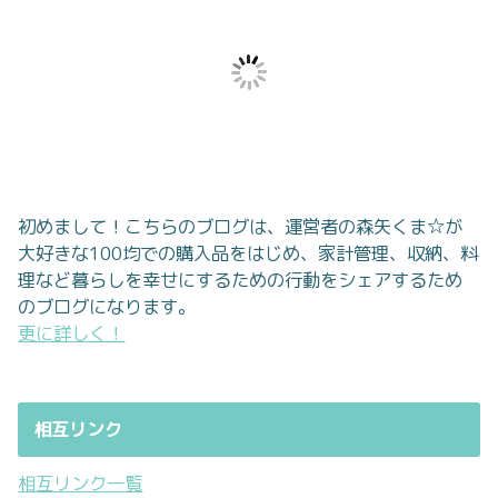
初めまして！こちらのブログは、運営者の森矢くま☆が
大好きな100均での購入品をはじめ、家計管理、収納、料
理など暮らしを幸せにするための行動をシェアするため
のブログになります。
更に詳しく！
相互リンク
相互リンク一覧