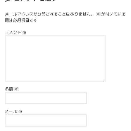
メールアドレスが公開されることはありません。
※
が付いている
欄は必須項目です
コメント
※
名前
※
メール
※