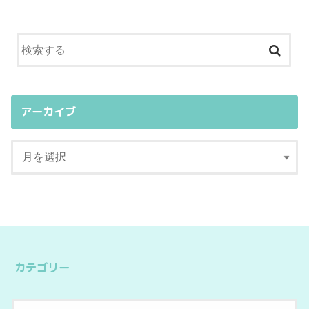
アーカイブ
カテゴリー