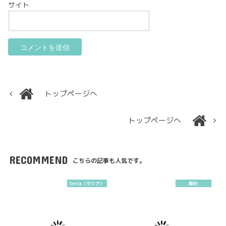
サイト
トップページへ
トップページへ
RECOMMEND
こちらの記事も人気です。
Seria（セリア）
節約