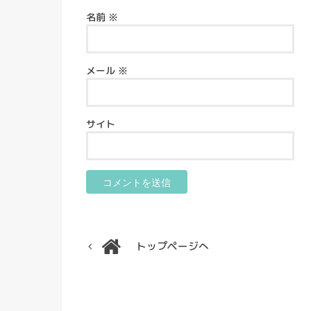
名前
※
メール
※
サイト
トップページへ