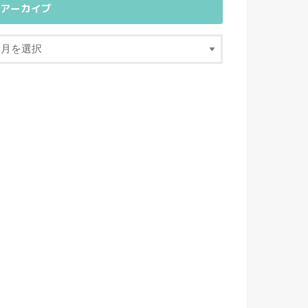
アーカイブ