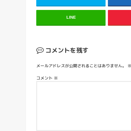
LINE
コメントを残す
メールアドレスが公開されることはありません。
コメント
※