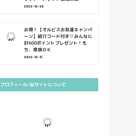
2022-12-28
お得！【オルビスお友達キャンペ
ーン】紹介コード付き♡みんなに
計600ポイントプレゼント！も
ち、家族ＯＫ
2022-10-13
プロフィール/当サイトについて