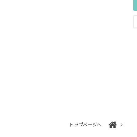
トップページへ