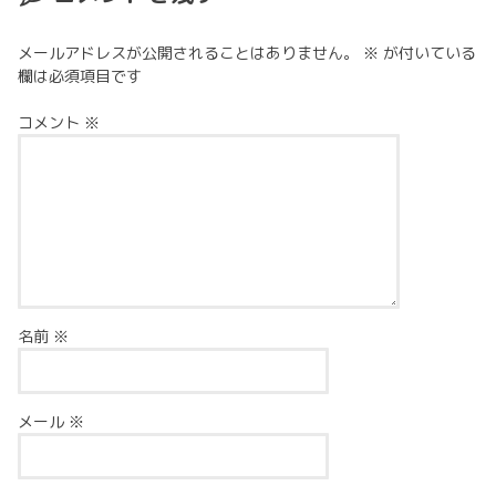
メールアドレスが公開されることはありません。
※
が付いている
欄は必須項目です
コメント
※
名前
※
メール
※