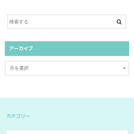
アーカイブ
カテゴリー