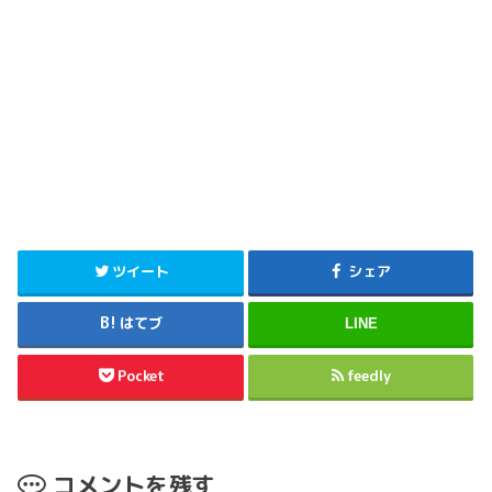
ツイート
シェア
はてブ
LINE
Pocket
feedly
コメントを残す