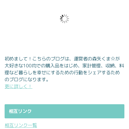
初めまして！こちらのブログは、運営者の森矢くま☆が
大好きな100均での購入品をはじめ、家計管理、収納、料
理など暮らしを幸せにするための行動をシェアするため
のブログになります。
更に詳しく！
相互リンク
相互リンク一覧