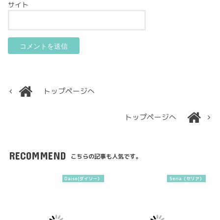
サイト
トップページへ
トップページへ
RECOMMEND
こちらの記事も人気です。
Daiso(ダイソー）
Seria（セリア）