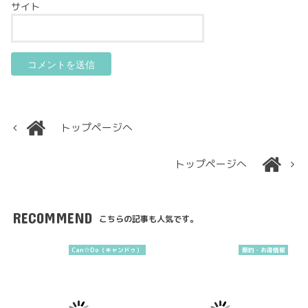
サイト
トップページへ
トップページへ
RECOMMEND
こちらの記事も人気です。
Can☆Do（キャンドゥ）
節約・お得情報