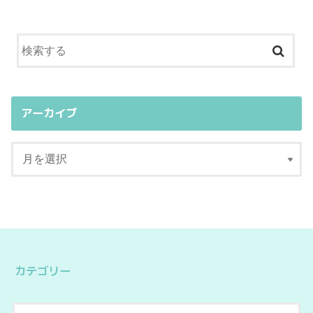
アーカイブ
カテゴリー