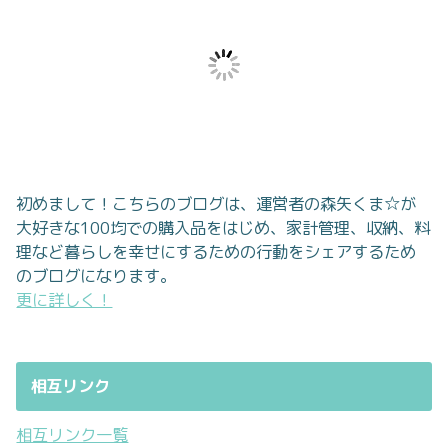
初めまして！こちらのブログは、運営者の森矢くま☆が
大好きな100均での購入品をはじめ、家計管理、収納、料
理など暮らしを幸せにするための行動をシェアするため
のブログになります。
更に詳しく！
相互リンク
相互リンク一覧