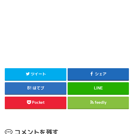
ツイート
シェア
はてブ
LINE
Pocket
feedly
コメントを残す