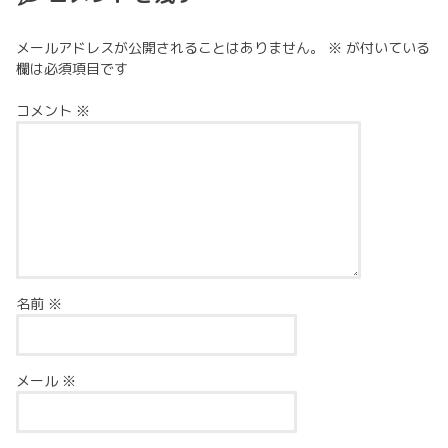
メールアドレスが公開されることはありません。
※
が付いている
欄は必須項目です
コメント
※
名前
※
メール
※