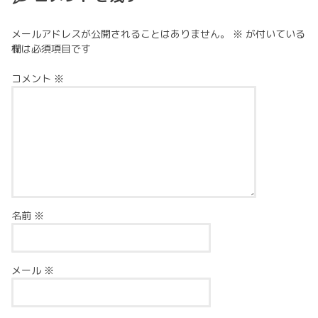
メールアドレスが公開されることはありません。
※
が付いている
欄は必須項目です
コメント
※
名前
※
メール
※