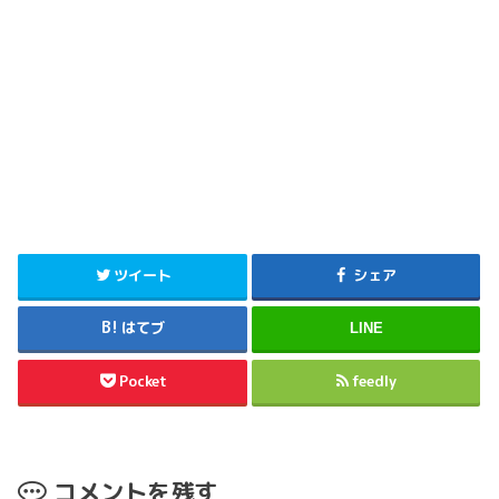
ツイート
シェア
はてブ
LINE
Pocket
feedly
コメントを残す