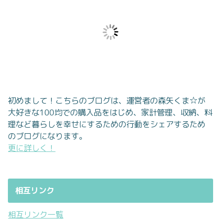
初めまして！こちらのブログは、運営者の森矢くま☆が
大好きな100均での購入品をはじめ、家計管理、収納、料
理など暮らしを幸せにするための行動をシェアするため
のブログになります。
更に詳しく！
相互リンク
相互リンク一覧