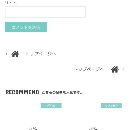
サイト
トップページへ
トップページへ
RECOMMEND
こちらの記事も人気です。
ポイ活
カフェ巡り