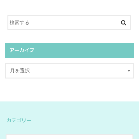
アーカイブ
カテゴリー