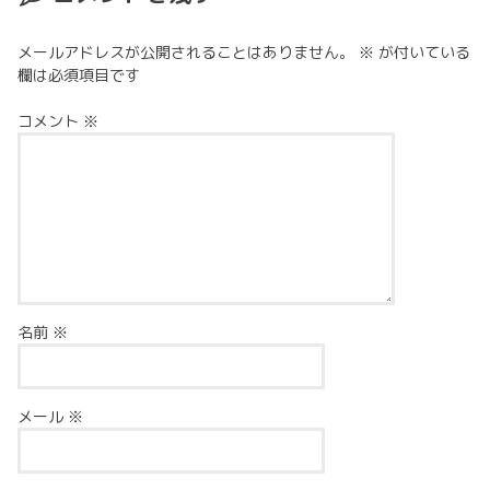
メールアドレスが公開されることはありません。
※
が付いている
欄は必須項目です
コメント
※
名前
※
メール
※