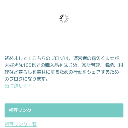
初めまして！こちらのブログは、運営者の森矢くま☆が
大好きな100均での購入品をはじめ、家計管理、収納、料
理など暮らしを幸せにするための行動をシェアするため
のブログになります。
更に詳しく！
相互リンク
相互リンク一覧