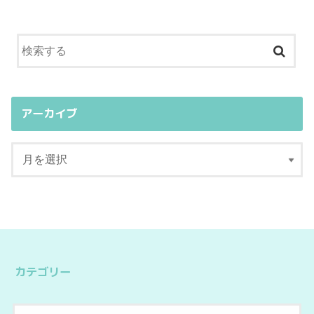
アーカイブ
カテゴリー