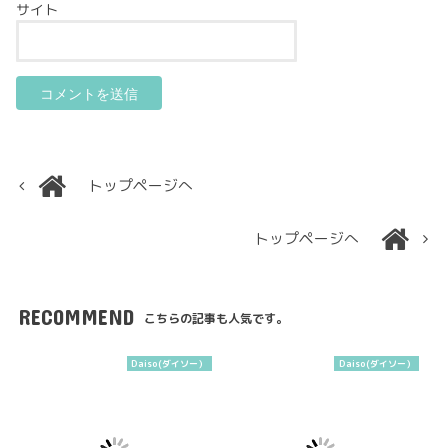
サイト
トップページへ
トップページへ
RECOMMEND
こちらの記事も人気です。
Daiso(ダイソー）
Daiso(ダイソー）