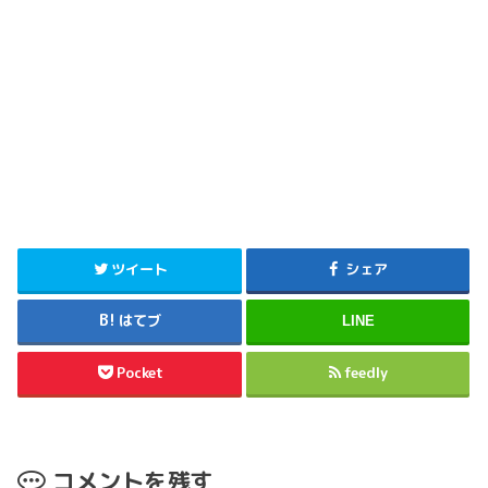
ツイート
シェア
はてブ
LINE
Pocket
feedly
コメントを残す