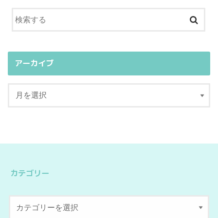
アーカイブ
カテゴリー