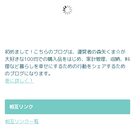
初めまして！こちらのブログは、運営者の森矢くま☆が
大好きな100均での購入品をはじめ、家計管理、収納、料
理など暮らしを幸せにするための行動をシェアするため
のブログになります。
更に詳しく！
相互リンク
相互リンク一覧