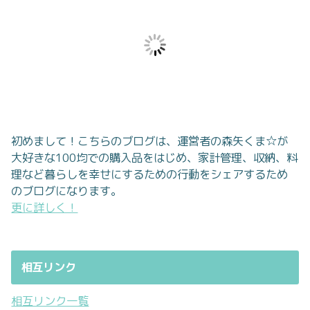
初めまして！こちらのブログは、運営者の森矢くま☆が
大好きな100均での購入品をはじめ、家計管理、収納、料
理など暮らしを幸せにするための行動をシェアするため
のブログになります。
更に詳しく！
相互リンク
相互リンク一覧