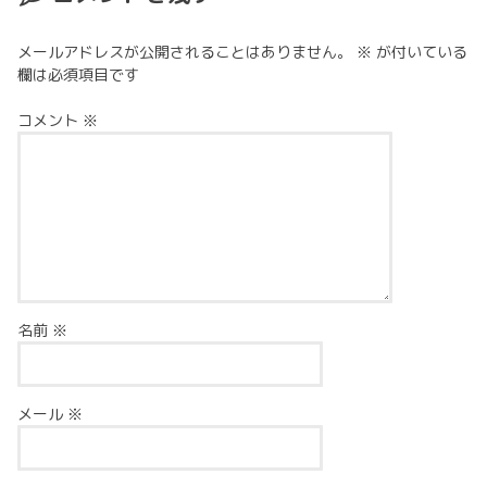
メールアドレスが公開されることはありません。
※
が付いている
欄は必須項目です
コメント
※
名前
※
メール
※