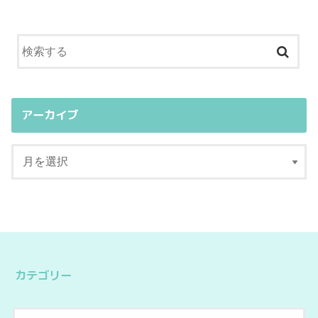
アーカイブ
カテゴリー