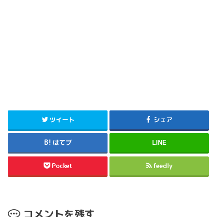
ツイート
シェア
はてブ
LINE
Pocket
feedly
コメントを残す