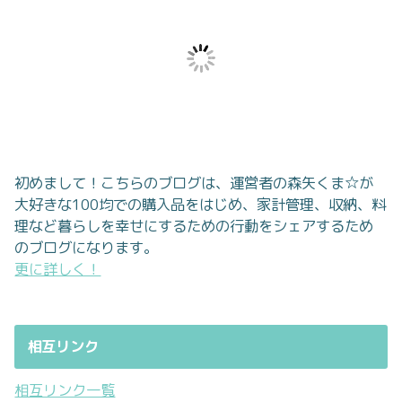
初めまして！こちらのブログは、運営者の森矢くま☆が
大好きな100均での購入品をはじめ、家計管理、収納、料
理など暮らしを幸せにするための行動をシェアするため
のブログになります。
更に詳しく！
相互リンク
相互リンク一覧