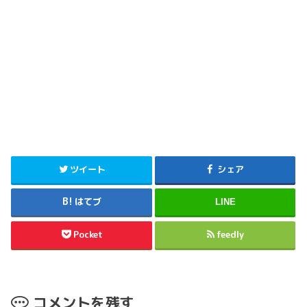
ツイート
シェア
はてブ
LINE
Pocket
feedly
コメントを残す