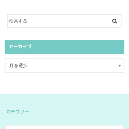
アーカイブ
カテゴリー