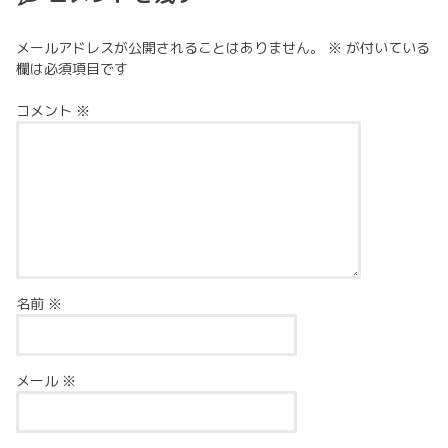
メールアドレスが公開されることはありません。
※
が付いている
欄は必須項目です
コメント
※
名前
※
メール
※