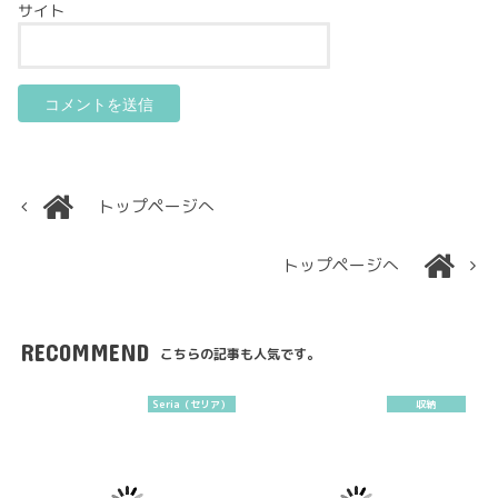
サイト
トップページへ
トップページへ
RECOMMEND
こちらの記事も人気です。
Seria（セリア）
収納