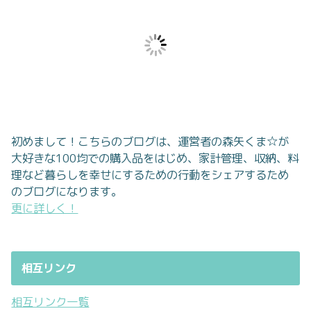
初めまして！こちらのブログは、運営者の森矢くま☆が
大好きな100均での購入品をはじめ、家計管理、収納、料
理など暮らしを幸せにするための行動をシェアするため
のブログになります。
更に詳しく！
相互リンク
相互リンク一覧