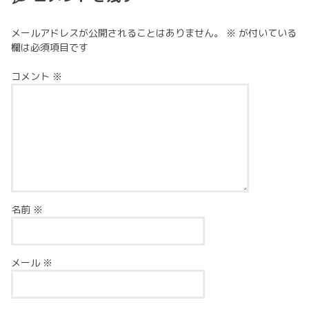
メールアドレスが公開されることはありません。
※
が付いている
欄は必須項目です
コメント
※
名前
※
メール
※