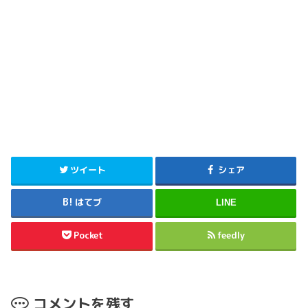
ツイート
シェア
はてブ
LINE
Pocket
feedly
コメントを残す