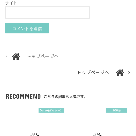
サイト
トップページへ
トップページへ
RECOMMEND
こちらの記事も人気です。
Daiso(ダイソー）
100均