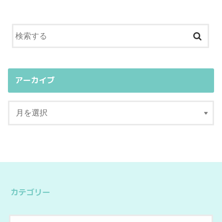
アーカイブ
カテゴリー