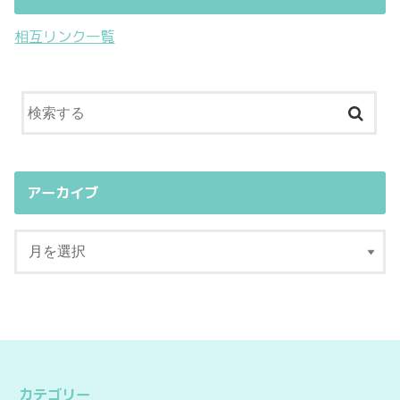
相互リンク一覧
アーカイブ
カテゴリー