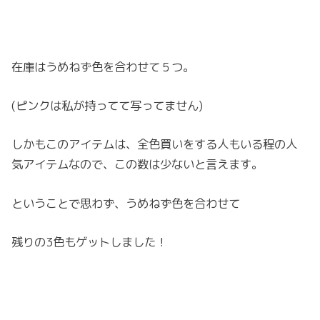
在庫はうめねず色を合わせて５つ。
(ピンクは私が持ってて写ってません)
しかもこのアイテムは、全色買いをする人もいる程の人
気アイテムなので、この数は少ないと言えます。
ということで思わず、うめねず色を合わせて
残りの3色もゲットしました！