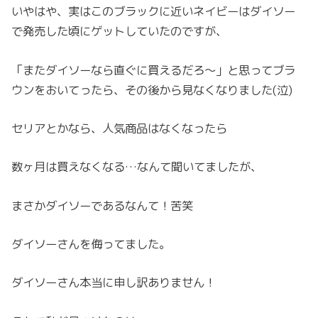
いやはや、実はこのブラックに近いネイビーはダイソー
で発売した頃にゲットしていたのですが、
「またダイソーなら直ぐに買えるだろ～」と思ってブラ
ウンをおいてったら、その後から見なくなりました(泣)
セリアとかなら、人気商品はなくなったら
数ヶ月は買えなくなる…なんて聞いてましたが、
まさかダイソーであるなんて！苦笑
ダイソーさんを侮ってました。
ダイソーさん本当に申し訳ありません！