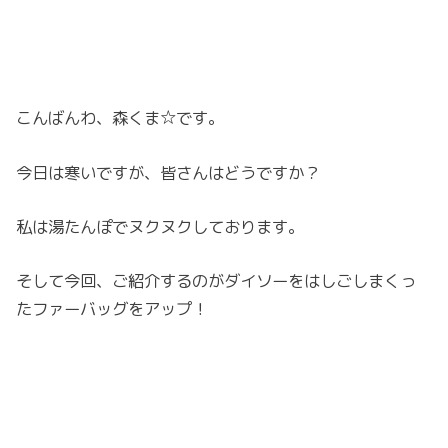
こんばんわ、森くま☆です。
今日は寒いですが、皆さんはどうですか？
私は湯たんぽでヌクヌクしております。
そして今回、ご紹介するのがダイソーをはしごしまくっ
たファーバッグをアップ！