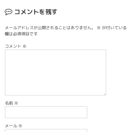
コメントを残す
メールアドレスが公開されることはありません。
※
が付いている
欄は必須項目です
コメント
※
名前
※
メール
※