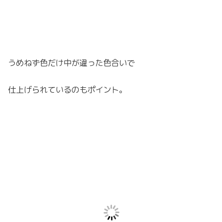
うめねず色だけ中が違った色合いで
仕上げられているのもポイント。