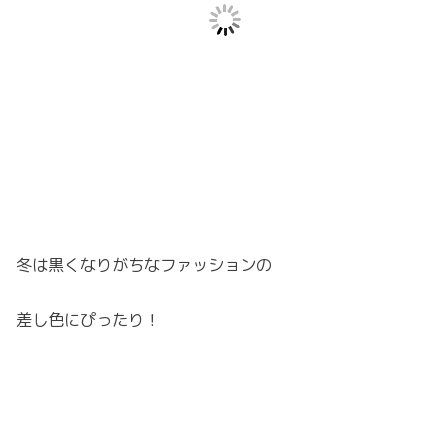
冬は黒くなりがちなファッションの
差し色にぴったり！