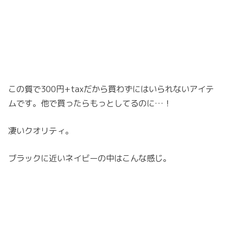
この質で300円+taxだから買わずにはいられないアイテ
ムです。他で買ったらもっとしてるのに…！
凄いクオリティ。
ブラックに近いネイビーの中はこんな感じ。