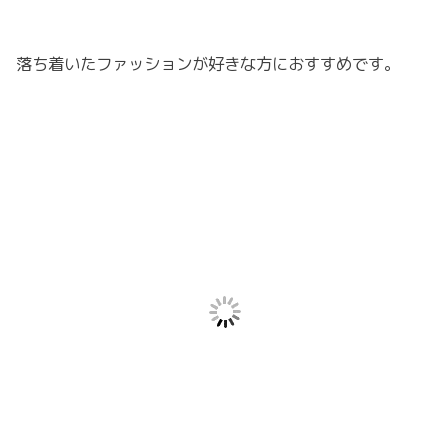
落ち着いたファッションが好きな方におすすめです。