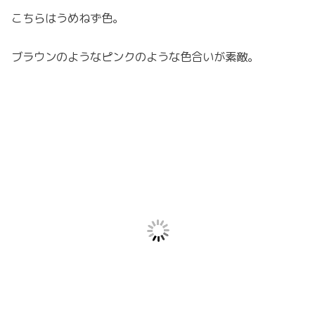
こちらはうめねず色。
ブラウンのようなピンクのような色合いが素敵。