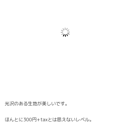
光沢のある生地が美しいです。
ほんとに300円+taxとは思えないレベル。