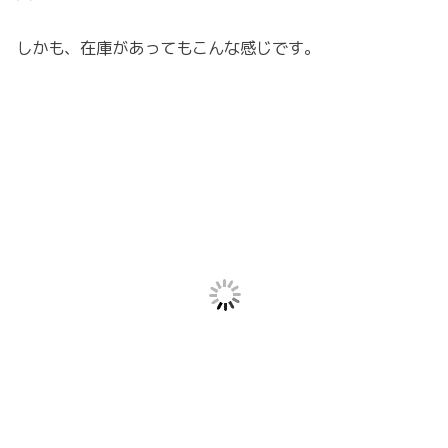
しかも、在庫があってもこんな感じです。