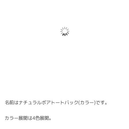
名前はナチュラルボアトートバック(カラー)です。
カラー展開は4色展開。