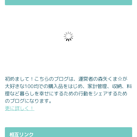
初めまして！こちらのブログは、運営者の森矢くま☆が
大好きな100均での購入品をはじめ、家計管理、収納、料
理など暮らしを幸せにするための行動をシェアするため
のブログになります。
更に詳しく！
相互リンク