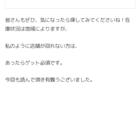
皆さんもぜひ、気になったら探してみてくださいね！在
庫状況は地域によりますが、
私のように店舗が回れない方は、
あったらゲット必須です。
今回も読んで頂き有難うございました。