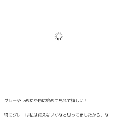
グレーやうめねず色は始めて見れて嬉しい！
特にグレーは私は買えないかなと思ってましたから、な