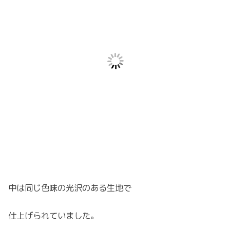
中は同じ色味の光沢のある生地で
仕上げられていました。