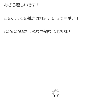
おさら嬉しいです！
このバックの魅力はなんといってもボア！
ふわふわ感たっぷりで触り心地抜群！