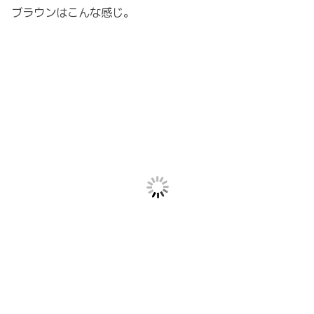
ブラウンはこんな感じ。