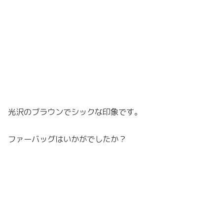
光沢のブラウンでシックな印象です。
ファーバッグはいかがでしたか？