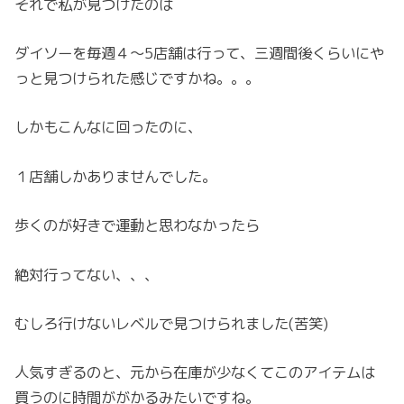
それで私が見つけたのは
ダイソーを毎週４～5店舗は行って、三週間後くらいにや
っと見つけられた感じですかね。。。
しかもこんなに回ったのに、
１店舗しかありませんでした。
歩くのが好きで運動と思わなかったら
絶対行ってない、、、
むしろ行けないレベルで見つけられました(苦笑)
人気すぎるのと、元から在庫が少なくてこのアイテムは
買うのに時間ががかるみたいですね。