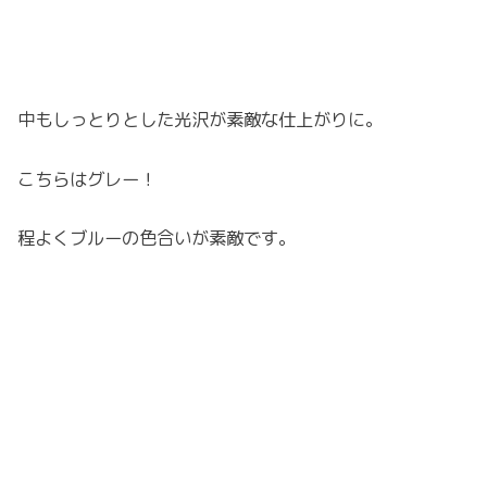
中もしっとりとした光沢が素敵な仕上がりに。
こちらはグレー！
程よくブルーの色合いが素敵です。