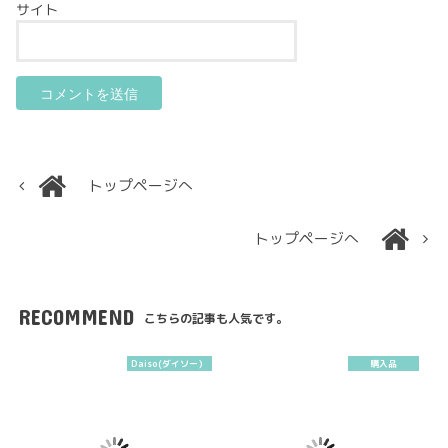
サイト
トップページへ
トップページへ
RECOMMEND
こちらの記事も人気です。
Daiso(ダイソー）
購入品