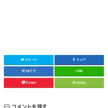
ツイート
シェア
はてブ
LINE
Pocket
feedly
コメントを残す