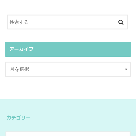
アーカイブ
カテゴリー