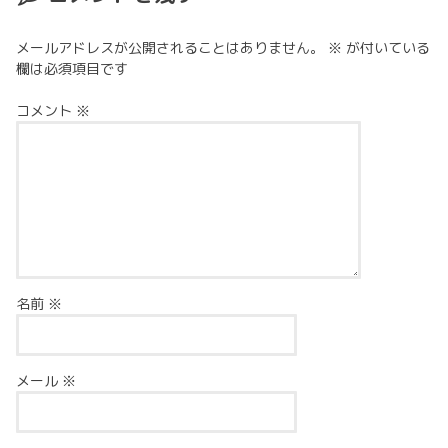
メールアドレスが公開されることはありません。
※
が付いている
欄は必須項目です
コメント
※
名前
※
メール
※