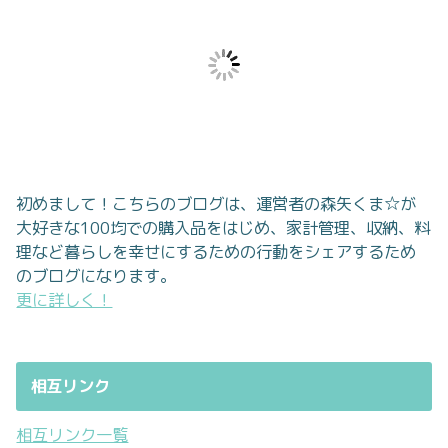
初めまして！こちらのブログは、運営者の森矢くま☆が
大好きな100均での購入品をはじめ、家計管理、収納、料
理など暮らしを幸せにするための行動をシェアするため
のブログになります。
更に詳しく！
相互リンク
相互リンク一覧