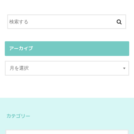
アーカイブ
カテゴリー