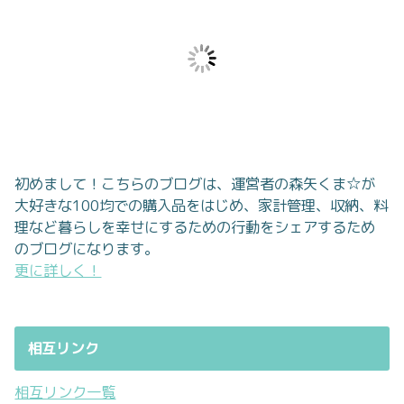
初めまして！こちらのブログは、運営者の森矢くま☆が
大好きな100均での購入品をはじめ、家計管理、収納、料
理など暮らしを幸せにするための行動をシェアするため
のブログになります。
更に詳しく！
相互リンク
相互リンク一覧