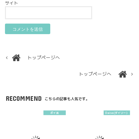
サイト
トップページへ
トップページへ
RECOMMEND
こちらの記事も人気です。
ポイ活
Daiso(ダイソー）