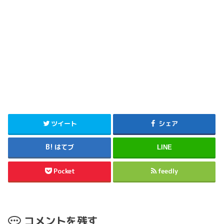
ツイート
シェア
はてブ
LINE
Pocket
feedly
コメントを残す