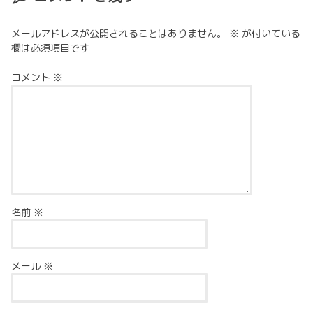
メールアドレスが公開されることはありません。
※
が付いている
欄は必須項目です
コメント
※
名前
※
メール
※