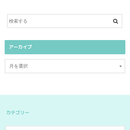
アーカイブ
カテゴリー