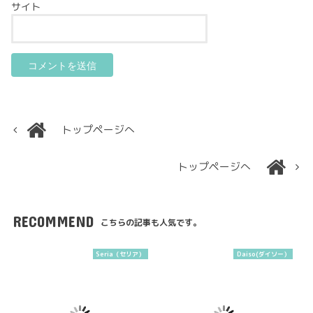
サイト
トップページへ
トップページへ
RECOMMEND
こちらの記事も人気です。
Seria（セリア）
Daiso(ダイソー）