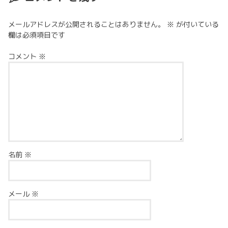
メールアドレスが公開されることはありません。
※
が付いている
欄は必須項目です
コメント
※
名前
※
メール
※