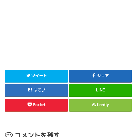
ツイート
シェア
はてブ
LINE
Pocket
feedly
コメントを残す