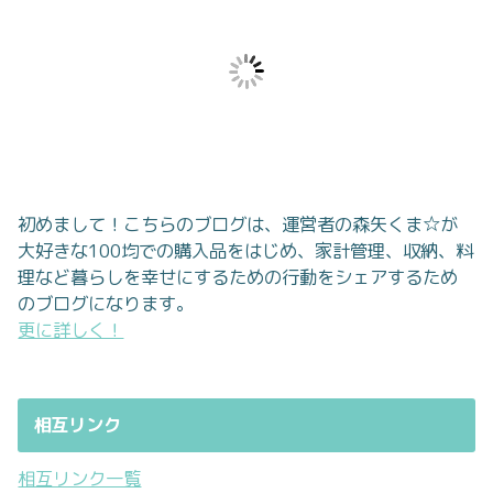
初めまして！こちらのブログは、運営者の森矢くま☆が
大好きな100均での購入品をはじめ、家計管理、収納、料
理など暮らしを幸せにするための行動をシェアするため
のブログになります。
更に詳しく！
相互リンク
相互リンク一覧