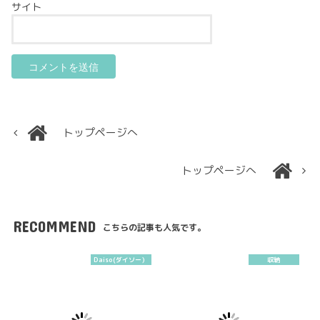
サイト
トップページへ
トップページへ
RECOMMEND
こちらの記事も人気です。
Daiso(ダイソー）
収納