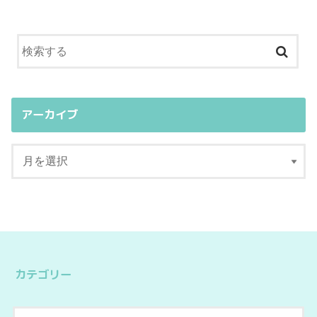
アーカイブ
カテゴリー