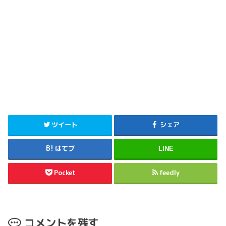
ツイート
シェア
はてブ
LINE
Pocket
feedly
コメントを残す