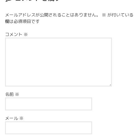
メールアドレスが公開されることはありません。
※
が付いている
欄は必須項目です
コメント
※
名前
※
メール
※