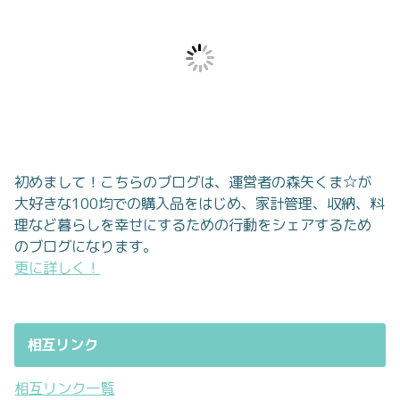
初めまして！こちらのブログは、運営者の森矢くま☆が
大好きな100均での購入品をはじめ、家計管理、収納、料
理など暮らしを幸せにするための行動をシェアするため
のブログになります。
更に詳しく！
相互リンク
相互リンク一覧