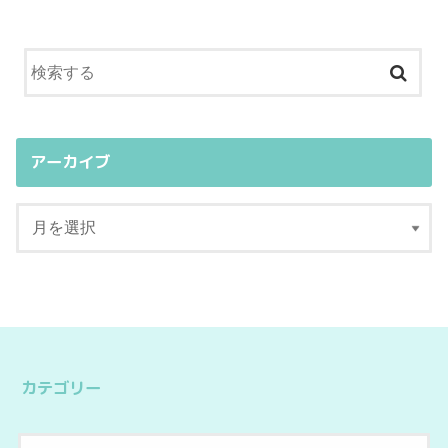
アーカイブ
カテゴリー