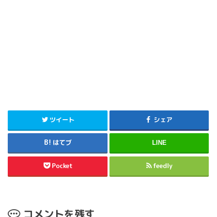
ツイート
シェア
はてブ
LINE
Pocket
feedly
コメントを残す