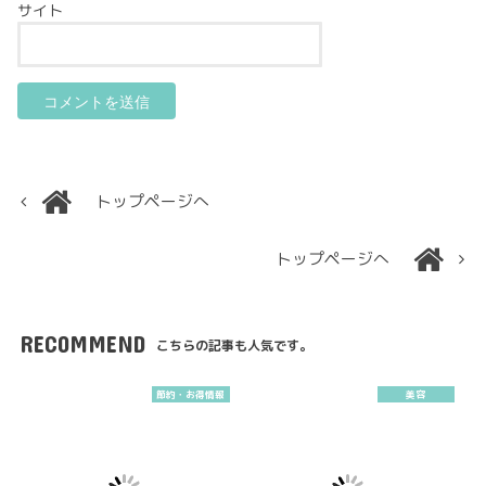
サイト
トップページへ
トップページへ
RECOMMEND
こちらの記事も人気です。
節約・お得情報
美容