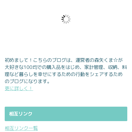
初めまして！こちらのブログは、運営者の森矢くま☆が
大好きな100均での購入品をはじめ、家計管理、収納、料
理など暮らしを幸せにするための行動をシェアするため
のブログになります。
更に詳しく！
相互リンク
相互リンク一覧