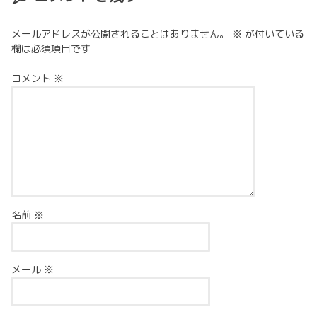
メールアドレスが公開されることはありません。
※
が付いている
欄は必須項目です
コメント
※
名前
※
メール
※