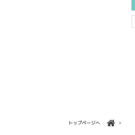
トップページへ