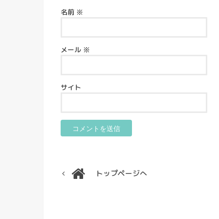
名前
※
メール
※
サイト
トップページへ