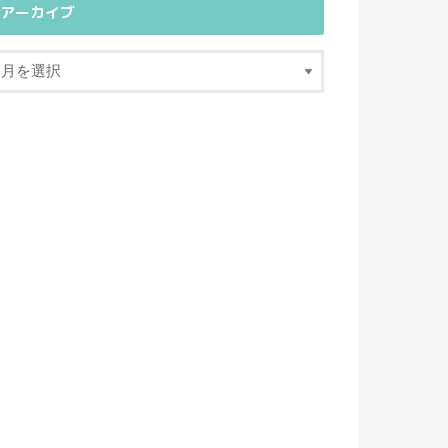
アーカイブ