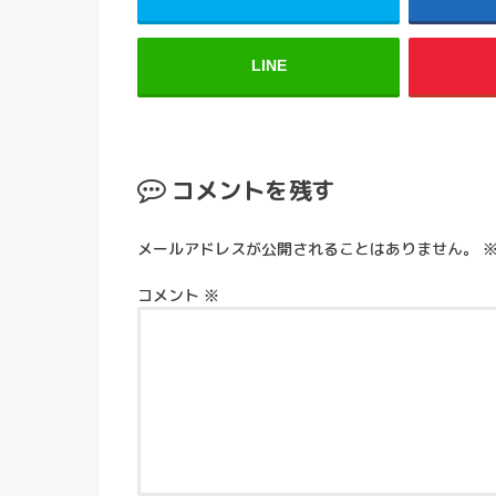
LINE
コメントを残す
メールアドレスが公開されることはありません。
コメント
※