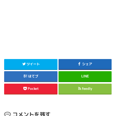
ツイート
シェア
はてブ
LINE
Pocket
feedly
コメントを残す