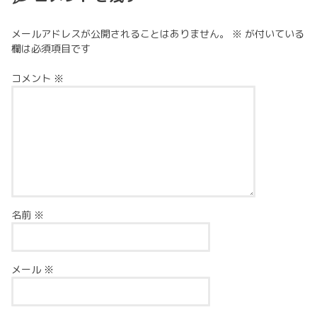
メールアドレスが公開されることはありません。
※
が付いている
欄は必須項目です
コメント
※
名前
※
メール
※