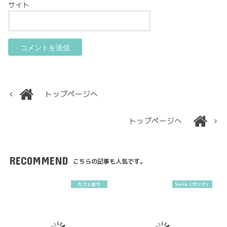
サイト
トップページへ
トップページへ
RECOMMEND
こちらの記事も人気です。
カフェ巡り
Seria（セリア）