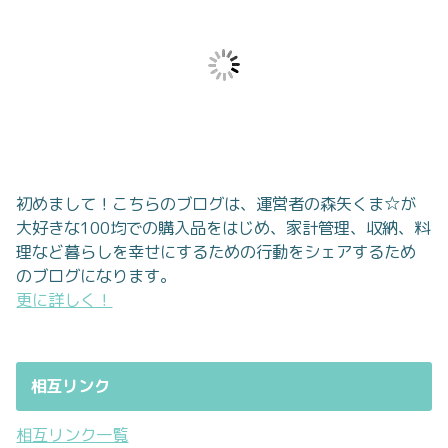
初めまして！こちらのブログは、運営者の森矢くま☆が
大好きな100均での購入品をはじめ、家計管理、収納、料
理など暮らしを幸せにするための行動をシェアするため
のブログになります。
更に詳しく！
相互リンク
相互リンク一覧