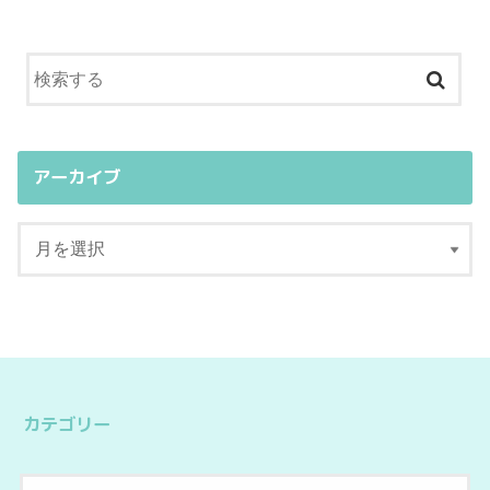
アーカイブ
カテゴリー