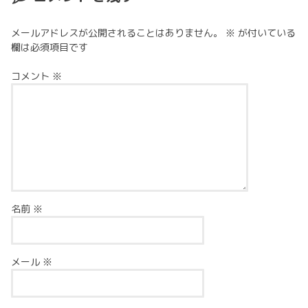
メールアドレスが公開されることはありません。
※
が付いている
欄は必須項目です
コメント
※
名前
※
メール
※