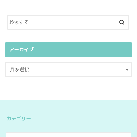
アーカイブ
カテゴリー