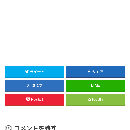
ツイート
シェア
はてブ
LINE
Pocket
feedly
コメントを残す