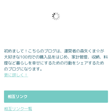
初めまして！こちらのブログは、運営者の森矢くま☆が
大好きな100均での購入品をはじめ、家計管理、収納、料
理など暮らしを幸せにするための行動をシェアするため
のブログになります。
更に詳しく！
相互リンク
相互リンク一覧