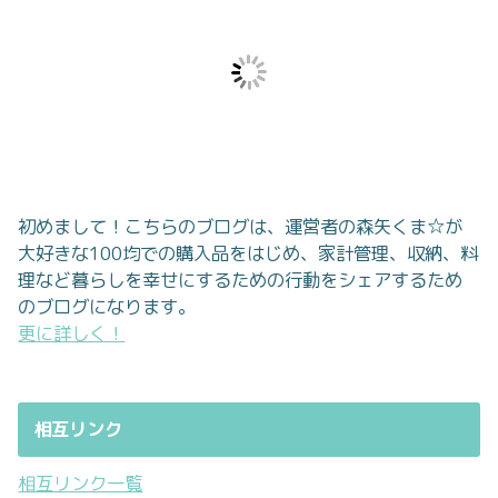
初めまして！こちらのブログは、運営者の森矢くま☆が
大好きな100均での購入品をはじめ、家計管理、収納、料
理など暮らしを幸せにするための行動をシェアするため
のブログになります。
更に詳しく！
相互リンク
相互リンク一覧