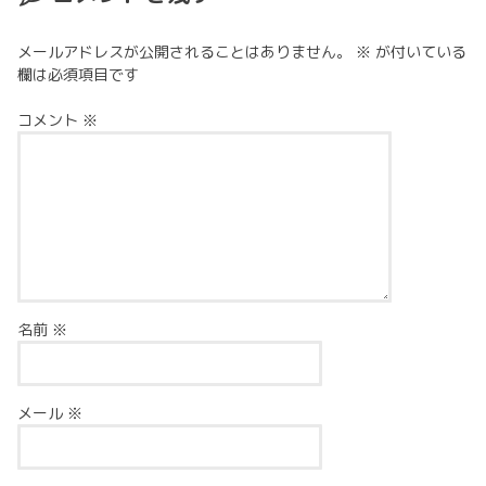
メールアドレスが公開されることはありません。
※
が付いている
欄は必須項目です
コメント
※
名前
※
メール
※