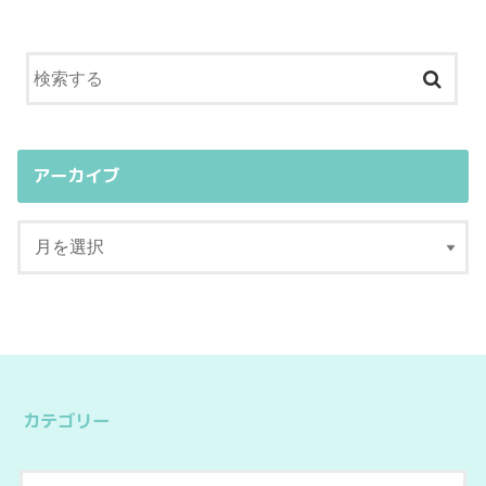
アーカイブ
カテゴリー