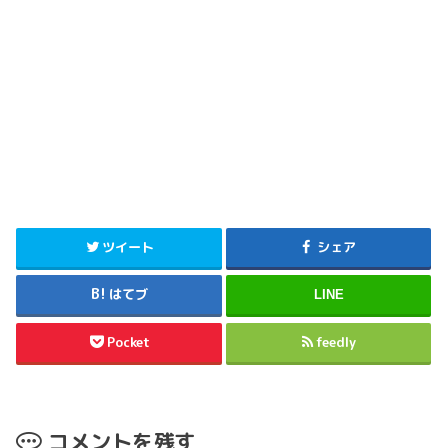
ツイート
シェア
はてブ
LINE
Pocket
feedly
コメントを残す