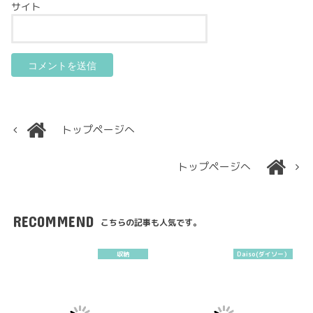
サイト
トップページへ
トップページへ
RECOMMEND
こちらの記事も人気です。
収納
Daiso(ダイソー）