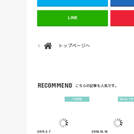
LINE
トップページへ
RECOMMEND
こちらの記事も人気です。
100均
Seria（
2019.5.7
2018.10.18