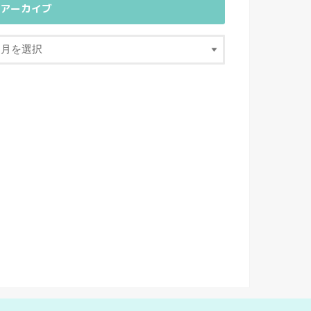
アーカイブ