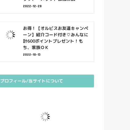
2022-12-28
お得！【オルビスお友達キャンペ
ーン】紹介コード付き♡みんなに
計600ポイントプレゼント！も
ち、家族ＯＫ
2022-10-13
プロフィール/当サイトについて