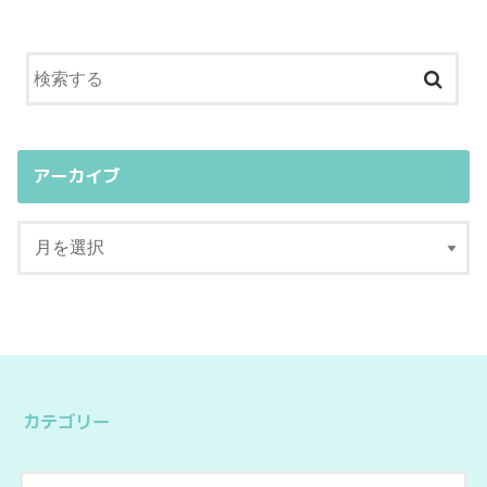
アーカイブ
カテゴリー