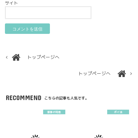
サイト
トップページへ
トップページへ
RECOMMEND
こちらの記事も人気です。
家事の知恵
ポイ活