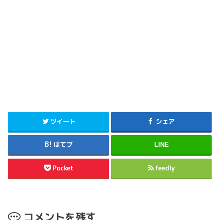
ツイート
シェア
はてブ
LINE
Pocket
feedly
コメントを残す