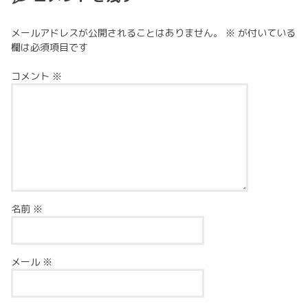
メールアドレスが公開されることはありません。
※
が付いている
欄は必須項目です
コメント
※
名前
※
メール
※