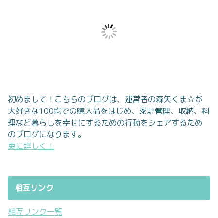
初めまして！こちらのブログは、運営者の森矢くま☆が
大好きな100均での購入品をはじめ、家計管理、収納、料
理など暮らしを幸せにするための行動をシェアするため
のブログになります。
更に詳しく！
相互リンク
相互リンク一覧