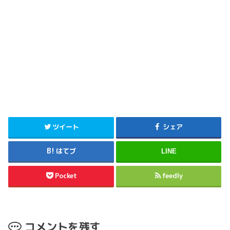
ツイート
シェア
はてブ
LINE
Pocket
feedly
コメントを残す