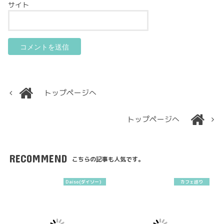
サイト
トップページへ
トップページへ
RECOMMEND
こちらの記事も人気です。
Daiso(ダイソー）
カフェ巡り