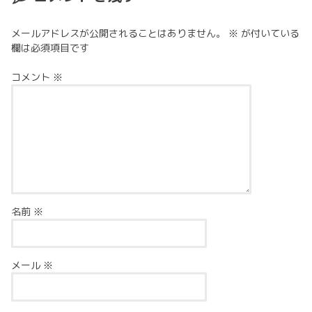
メールアドレスが公開されることはありません。
※
が付いている
欄は必須項目です
コメント
※
名前
※
メール
※