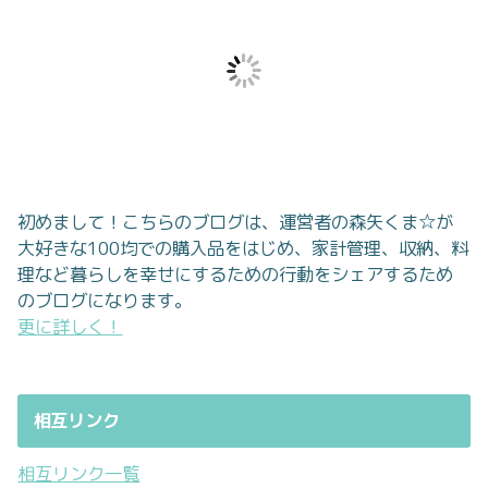
初めまして！こちらのブログは、運営者の森矢くま☆が
大好きな100均での購入品をはじめ、家計管理、収納、料
理など暮らしを幸せにするための行動をシェアするため
のブログになります。
更に詳しく！
相互リンク
相互リンク一覧