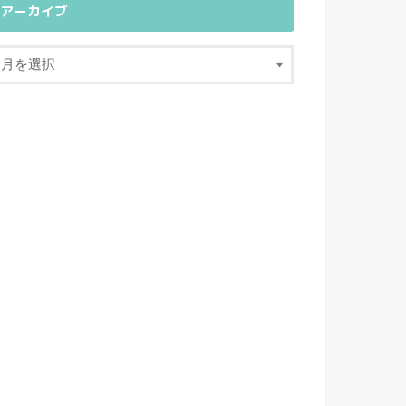
アーカイブ