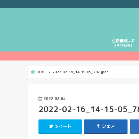
生活雑貨レポ
AFFORDABLE
HOME
2022-02-16_14-15-05_787.jpeg
2022.03.04
2022-02-16_14-15-05_78
ツイート
シェア