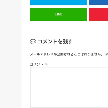
LINE
コメントを残す
メールアドレスが公開されることはありません。
コメント
※