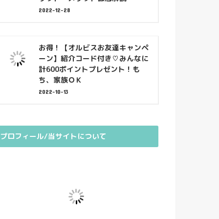
2022-12-28
お得！【オルビスお友達キャンペ
ーン】紹介コード付き♡みんなに
計600ポイントプレゼント！も
ち、家族ＯＫ
2022-10-13
プロフィール/当サイトについて