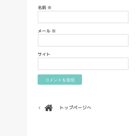
名前
※
メール
※
サイト
トップページへ