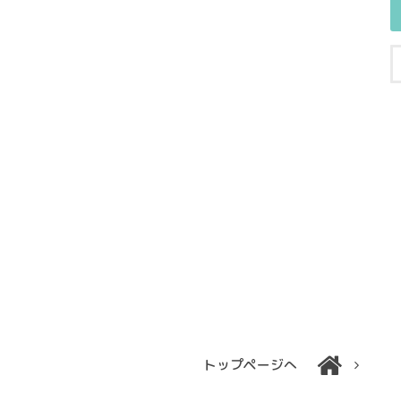
トップページへ