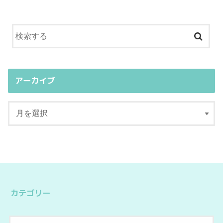
アーカイブ
カテゴリー