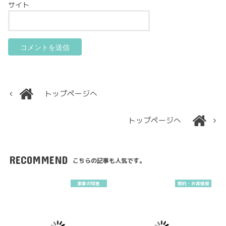
サイト
トップページへ
トップページへ
RECOMMEND
こちらの記事も人気です。
家事の知恵
節約・お得情報