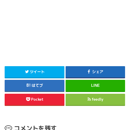
ツイート
シェア
はてブ
LINE
Pocket
feedly
コメントを残す