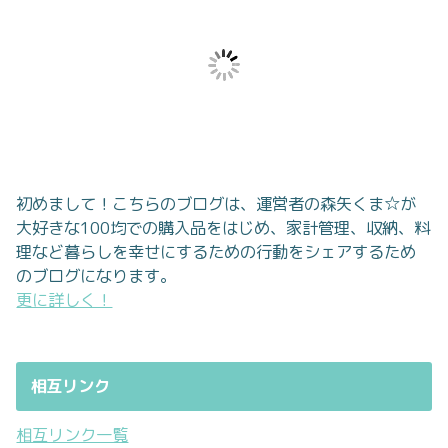
初めまして！こちらのブログは、運営者の森矢くま☆が
大好きな100均での購入品をはじめ、家計管理、収納、料
理など暮らしを幸せにするための行動をシェアするため
のブログになります。
更に詳しく！
相互リンク
相互リンク一覧