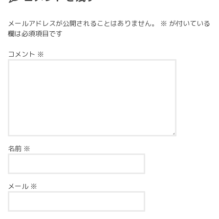
メールアドレスが公開されることはありません。
※
が付いている
欄は必須項目です
コメント
※
名前
※
メール
※