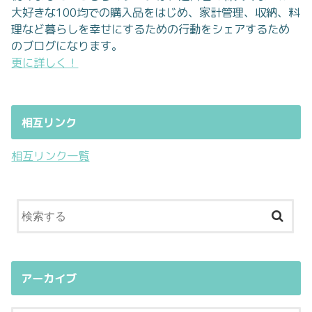
大好きな100均での購入品をはじめ、家計管理、収納、料
理など暮らしを幸せにするための行動をシェアするため
のブログになります。
更に詳しく！
相互リンク
相互リンク一覧
アーカイブ