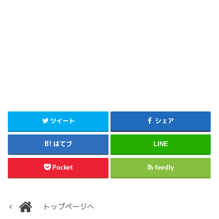
ツイート
シェア
はてブ
LINE
Pocket
feedly
トップページへ