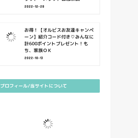
2022-12-28
お得！【オルビスお友達キャンペ
ーン】紹介コード付き♡みんなに
計600ポイントプレゼント！も
ち、家族ＯＫ
2022-10-13
プロフィール/当サイトについて