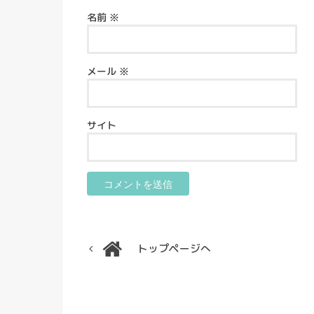
名前
※
メール
※
サイト
トップページへ