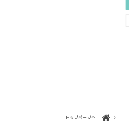
トップページへ