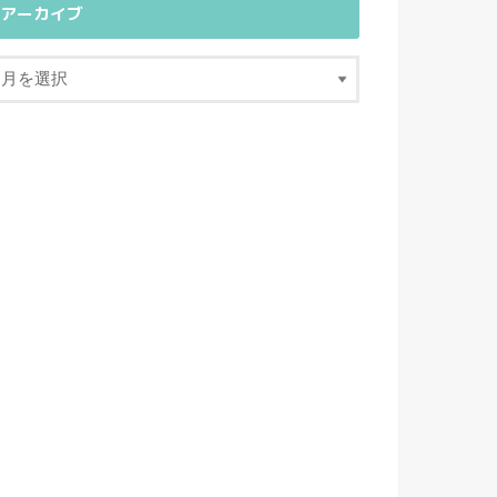
アーカイブ