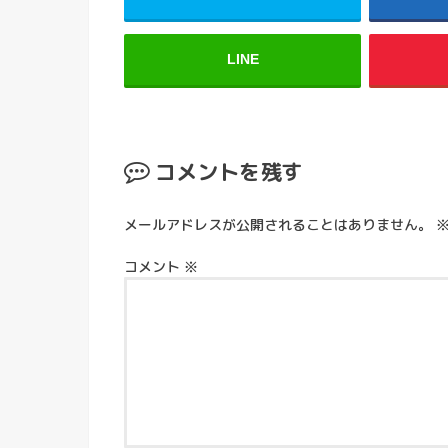
LINE
コメントを残す
メールアドレスが公開されることはありません。
コメント
※