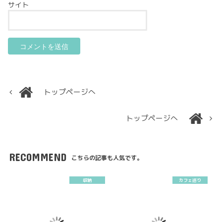
サイト
トップページへ
トップページへ
RECOMMEND
こちらの記事も人気です。
収納
カフェ巡り