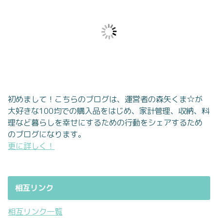
初めまして！こちらのブログは、運営者の森矢くま☆が
大好きな100均での購入品をはじめ、家計管理、収納、料
理など暮らしを幸せにするための行動をシェアするため
のブログになります。
更に詳しく！
相互リンク
相互リンク一覧