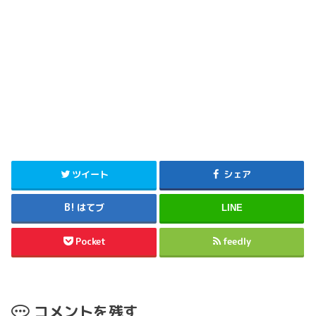
ツイート
シェア
はてブ
LINE
Pocket
feedly
コメントを残す