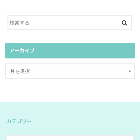
アーカイブ
カテゴリー