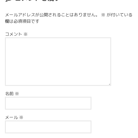
メールアドレスが公開されることはありません。
※
が付いている
欄は必須項目です
コメント
※
名前
※
メール
※