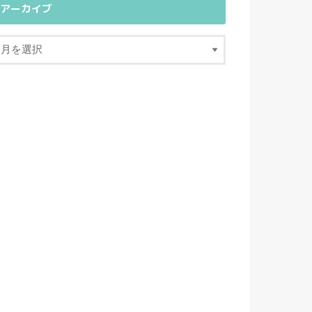
アーカイブ