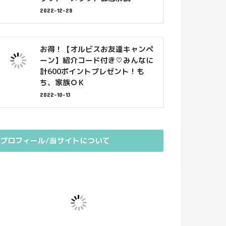
2022-12-28
お得！【オルビスお友達キャンペ
ーン】紹介コード付き♡みんなに
計600ポイントプレゼント！も
ち、家族ＯＫ
2022-10-13
プロフィール/当サイトについて