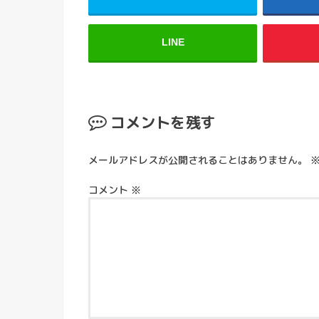
LINE
コメントを残す
メールアドレスが公開されることはありません。
コメント
※