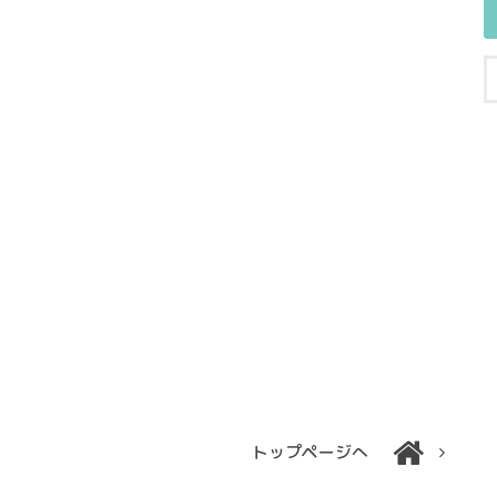
トップページへ