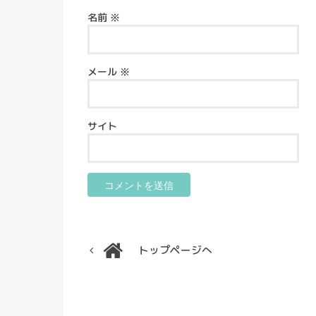
名前
※
メール
※
サイト
トップページへ