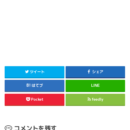
ツイート
シェア
はてブ
LINE
Pocket
feedly
コメントを残す