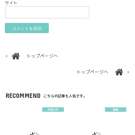
サイト
トップページへ
トップページへ
RECOMMEND
こちらの記事も人気です。
お知らせ
収納