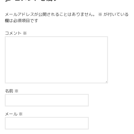
メールアドレスが公開されることはありません。
※
が付いている
欄は必須項目です
コメント
※
名前
※
メール
※