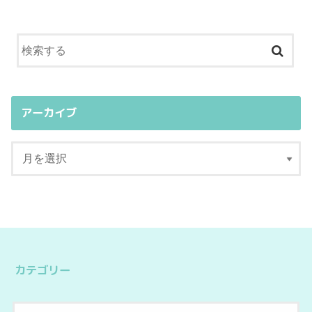
アーカイブ
カテゴリー