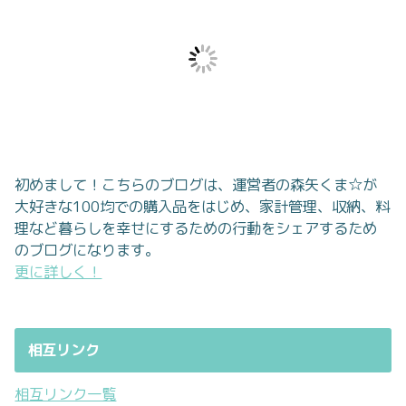
初めまして！こちらのブログは、運営者の森矢くま☆が
大好きな100均での購入品をはじめ、家計管理、収納、料
理など暮らしを幸せにするための行動をシェアするため
のブログになります。
更に詳しく！
相互リンク
相互リンク一覧