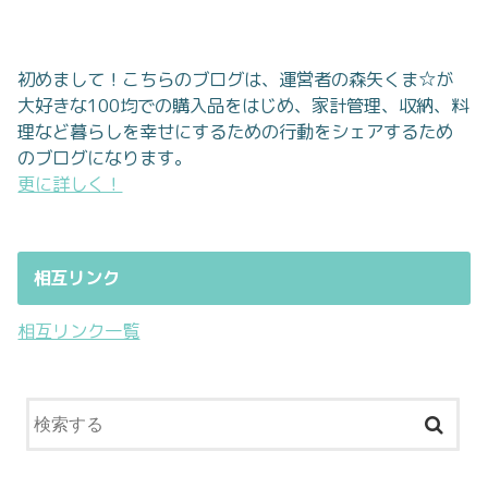
初めまして！こちらのブログは、運営者の森矢くま☆が
大好きな100均での購入品をはじめ、家計管理、収納、料
理など暮らしを幸せにするための行動をシェアするため
のブログになります。
更に詳しく！
相互リンク
相互リンク一覧