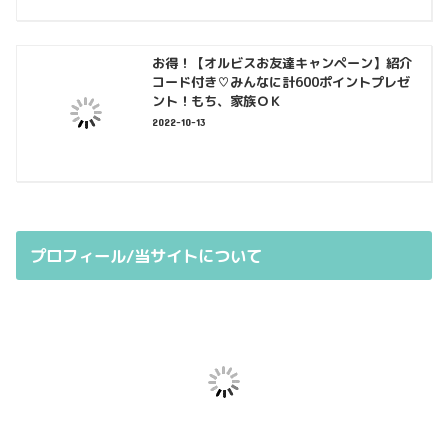
お得！【オルビスお友達キャンペーン】紹介
コード付き♡みんなに計600ポイントプレゼ
ント！もち、家族ＯＫ
2022-10-13
プロフィール/当サイトについて