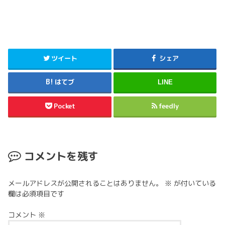
ツイート
シェア
はてブ
LINE
Pocket
feedly
コメントを残す
メールアドレスが公開されることはありません。
※
が付いている
欄は必須項目です
コメント
※