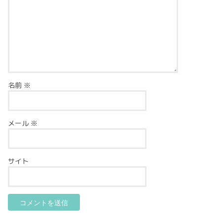
名前
※
メール
※
サイト