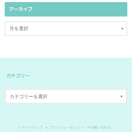
アーカイブ
カテゴリー
サイトマップ
プライバシーポリシー
お問い合わせ