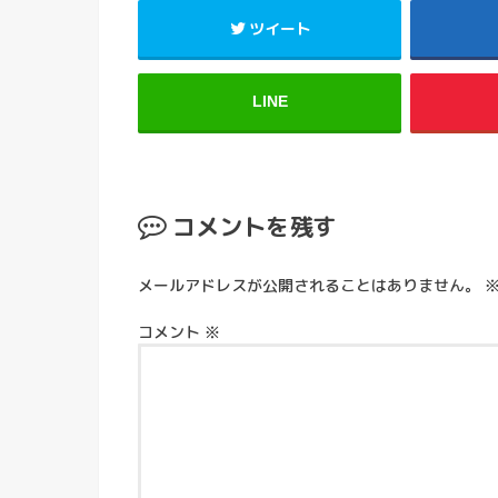
ツイート
LINE
コメントを残す
メールアドレスが公開されることはありません。
コメント
※