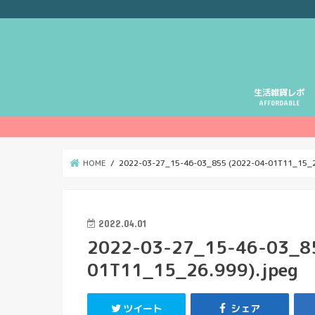
生活雑貨レポ
AFFORDABLE
HOME
2022-03-27_15-46-03_855 (2022-04-01T11_15_2
2022.04.01
2022-03-27_15-46-03_8
01T11_15_26.999).jpeg
ツイート
シェア