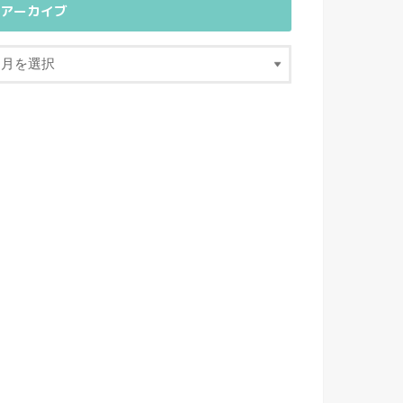
アーカイブ