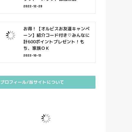
2022-12-28
お得！【オルビスお友達キャンペ
ーン】紹介コード付き♡みんなに
計600ポイントプレゼント！も
ち、家族ＯＫ
2022-10-13
プロフィール/当サイトについて