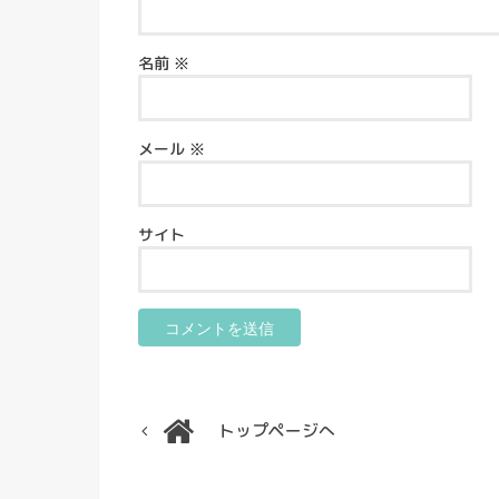
名前
※
メール
※
サイト
トップページへ