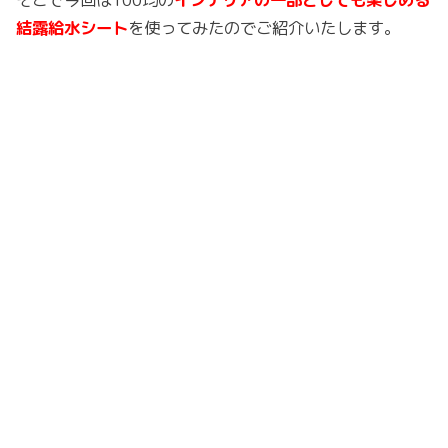
結露給水シート
を使ってみたのでご紹介いたします。