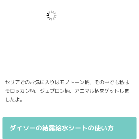
セリアでのお気に入りはモノトーン柄。その中でも私は
モロッカン柄、ジェプロン柄、アニマル柄をゲットしま
したよ。
ダイソーの結露給水シートの使い方