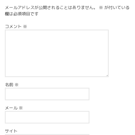
メールアドレスが公開されることはありません。
※
が付いている
欄は必須項目です
コメント
※
名前
※
メール
※
サイト