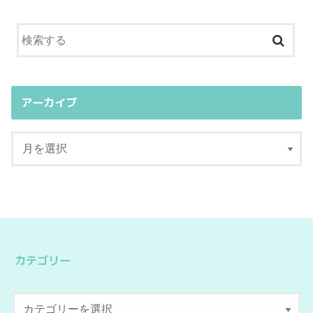
アーカイブ
カテゴリー