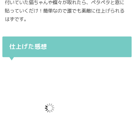
付いていた猫ちゃんや蝶々が取れたら、ペタペタと窓に
貼っていくだけ！簡単なので誰でも素敵に仕上げられる
はずです。
仕上げた感想