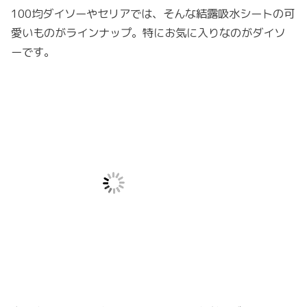
100均ダイソーやセリアでは、そんな結露吸水シートの可
愛いものがラインナップ。特にお気に入りなのがダイソ
ーです。