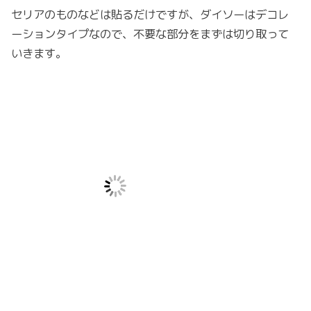
セリアのものなどは貼るだけですが、ダイソーはデコレ
ーションタイプなので、不要な部分をまずは切り取って
いきます。