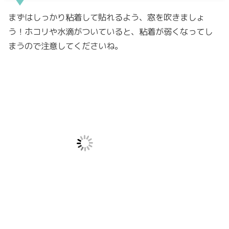
まずはしっかり粘着して貼れるよう、窓を吹きましょ
う！ホコリや水滴がついていると、粘着が弱くなってし
まうので注意してくださいね。