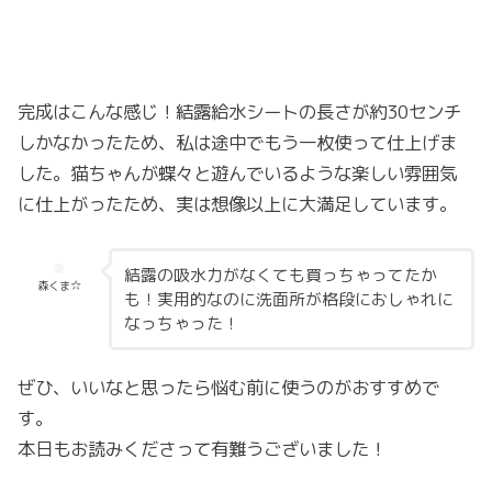
完成はこんな感じ！結露給水シートの長さが約30センチ
しかなかったため、私は途中でもう一枚使って仕上げま
した。猫ちゃんが蝶々と遊んでいるような楽しい雰囲気
に仕上がったため、実は想像以上に大満足しています。
結露の吸水力がなくても買っちゃってたか
森くま☆
も！実用的なのに洗面所が格段におしゃれに
なっちゃった！
ぜひ、いいなと思ったら悩む前に使うのがおすすめで
す。
本日もお読みくださって有難うございました！