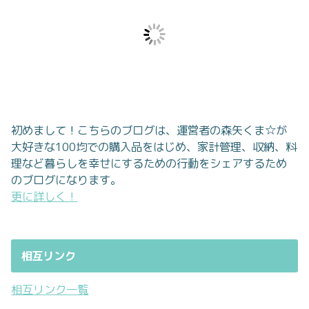
初めまして！こちらのブログは、運営者の森矢くま☆が
大好きな100均での購入品をはじめ、家計管理、収納、料
理など暮らしを幸せにするための行動をシェアするため
のブログになります。
更に詳しく！
相互リンク
相互リンク一覧