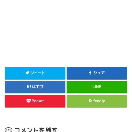
ツイート
シェア
はてブ
LINE
Pocket
feedly
コメントを残す