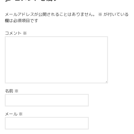
メールアドレスが公開されることはありません。
※
が付いている
欄は必須項目です
コメント
※
名前
※
メール
※