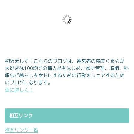
初めまして！こちらのブログは、運営者の森矢くま☆が
大好きな100均での購入品をはじめ、家計管理、収納、料
理など暮らしを幸せにするための行動をシェアするため
のブログになります。
更に詳しく！
相互リンク
相互リンク一覧