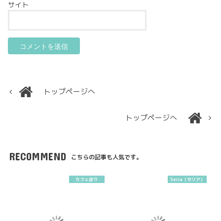
サイト
トップページへ
トップページへ
RECOMMEND
こちらの記事も人気です。
カフェ巡り
Seria（セリア）