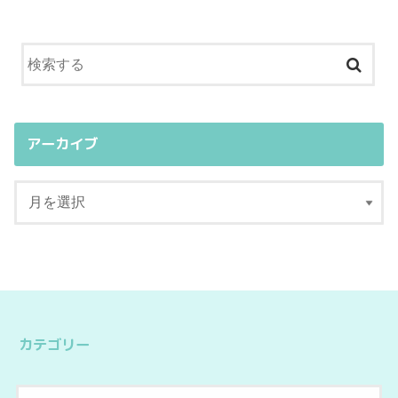
アーカイブ
カテゴリー