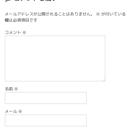
メールアドレスが公開されることはありません。
※
が付いている
欄は必須項目です
コメント
※
名前
※
メール
※