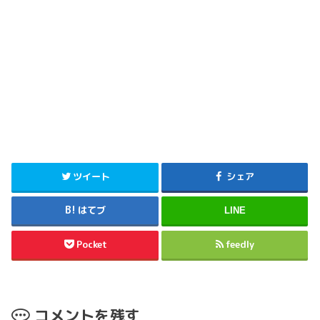
ツイート
シェア
はてブ
LINE
Pocket
feedly
コメントを残す