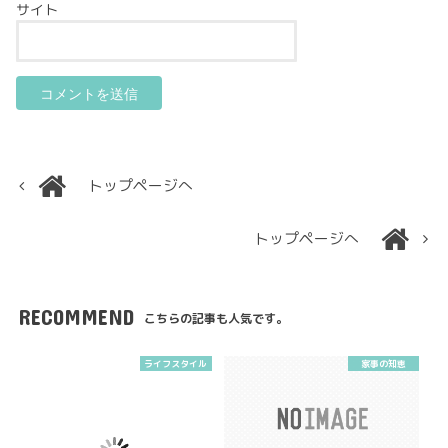
サイト
トップページへ
トップページへ
RECOMMEND
こちらの記事も人気です。
ライフスタイル
家事の知恵