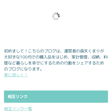
初めまして！こちらのブログは、運営者の森矢くま☆が
大好きな100均での購入品をはじめ、家計管理、収納、料
理など暮らしを幸せにするための行動をシェアするため
のブログになります。
更に詳しく！
相互リンク
相互リンク一覧