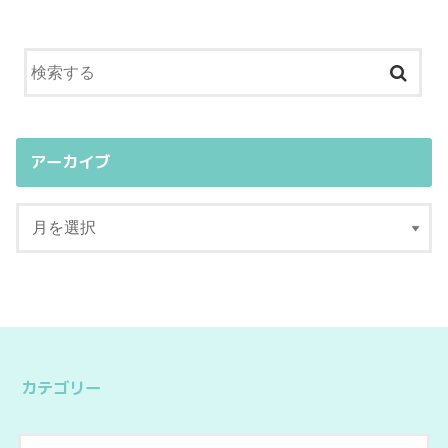
アーカイブ
カテゴリー