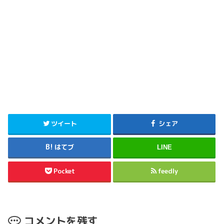
ツイート
シェア
はてブ
LINE
Pocket
feedly
コメントを残す