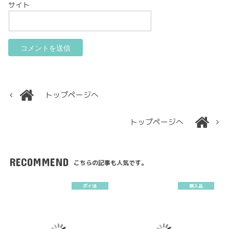
サイト
トップページへ
トップページへ
RECOMMEND
こちらの記事も人気です。
ポイ活
購入品