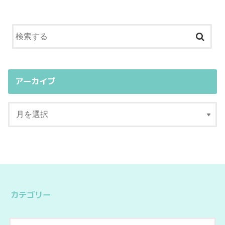
アーカイブ
カテゴリー