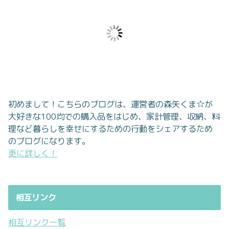
初めまして！こちらのブログは、運営者の森矢くま☆が
大好きな100均での購入品をはじめ、家計管理、収納、料
理など暮らしを幸せにするための行動をシェアするため
のブログになります。
更に詳しく！
相互リンク
相互リンク一覧