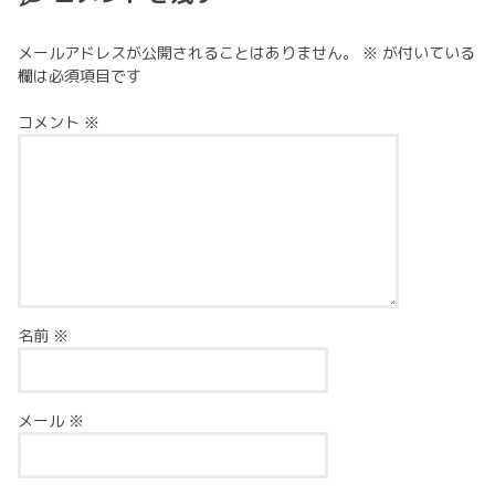
メールアドレスが公開されることはありません。
※
が付いている
欄は必須項目です
コメント
※
名前
※
メール
※