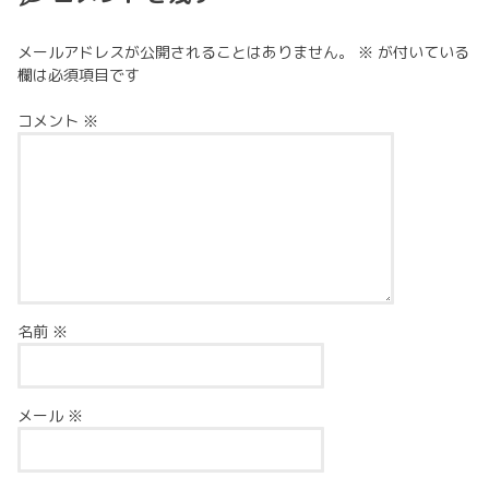
メールアドレスが公開されることはありません。
※
が付いている
欄は必須項目です
コメント
※
名前
※
メール
※