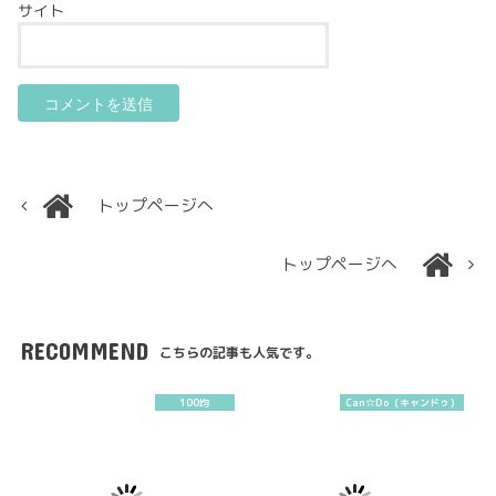
サイト
トップページへ
トップページへ
RECOMMEND
こちらの記事も人気です。
100均
Can☆Do（キャンドゥ）