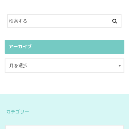
アーカイブ
カテゴリー