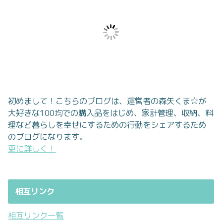
初めまして！こちらのブログは、運営者の森矢くま☆が
大好きな100均での購入品をはじめ、家計管理、収納、料
理など暮らしを幸せにするための行動をシェアするため
のブログになります。
更に詳しく！
相互リンク
相互リンク一覧