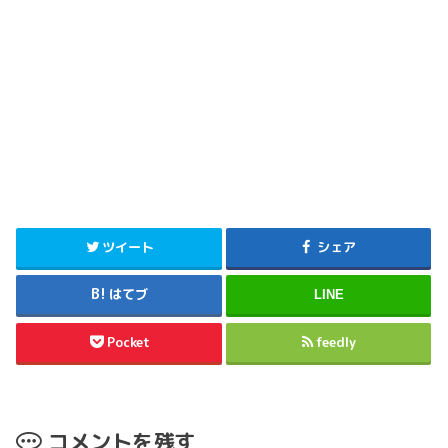
ツイート
シェア
はてブ
LINE
Pocket
feedly
コメントを残す