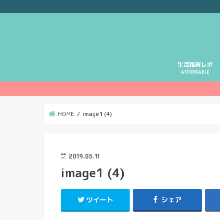
生活雑貨レポ
AFFORDABLE
HOME
image1 (4)
2019.05.11
image1 (4)
ツイート
シェア