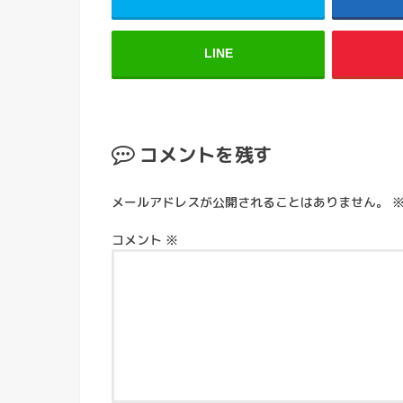
LINE
コメントを残す
メールアドレスが公開されることはありません。
コメント
※