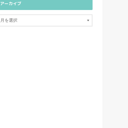
アーカイブ