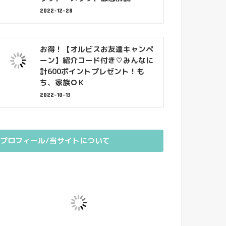
2022-12-28
お得！【オルビスお友達キャンペ
ーン】紹介コード付き♡みんなに
計600ポイントプレゼント！も
ち、家族ＯＫ
2022-10-13
プロフィール/当サイトについて