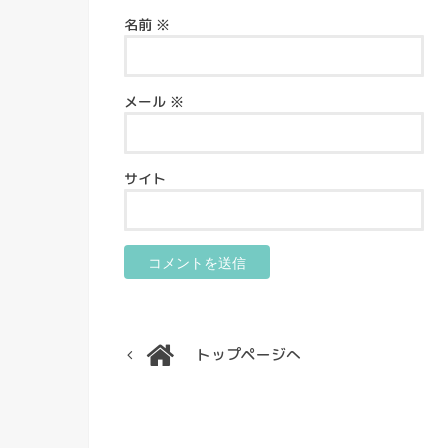
名前
※
メール
※
サイト
トップページへ