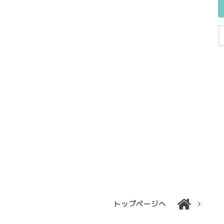
トップページへ