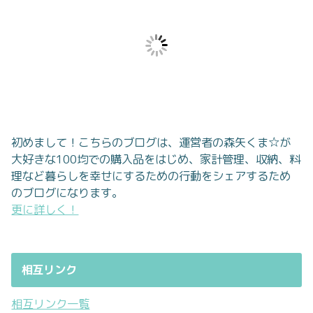
初めまして！こちらのブログは、運営者の森矢くま☆が
大好きな100均での購入品をはじめ、家計管理、収納、料
理など暮らしを幸せにするための行動をシェアするため
のブログになります。
更に詳しく！
相互リンク
相互リンク一覧