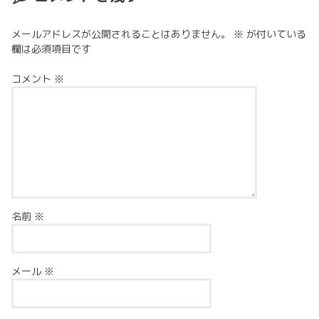
メールアドレスが公開されることはありません。
※
が付いている
欄は必須項目です
コメント
※
名前
※
メール
※