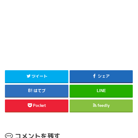
ツイート
シェア
はてブ
LINE
Pocket
feedly
コメントを残す