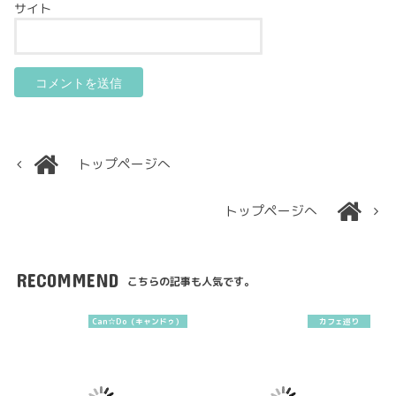
サイト
トップページへ
トップページへ
RECOMMEND
こちらの記事も人気です。
Can☆Do（キャンドゥ）
カフェ巡り