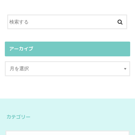
アーカイブ
カテゴリー