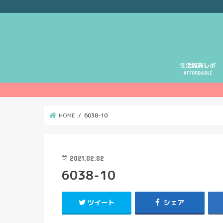
生活雑貨レポ
AFFORDABLE
HOME
6038-10
2021.02.02
6038-10
ツイート
シェア