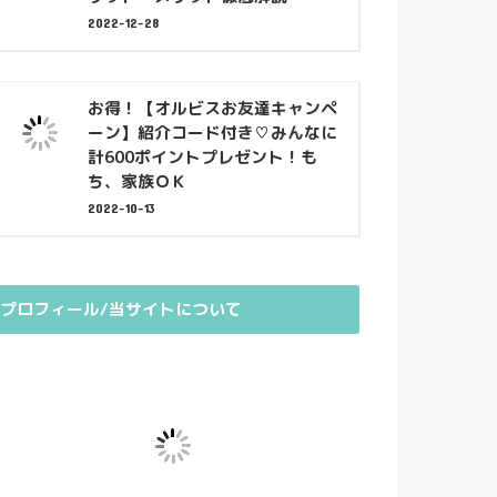
2022-12-28
お得！【オルビスお友達キャンペ
ーン】紹介コード付き♡みんなに
計600ポイントプレゼント！も
ち、家族ＯＫ
2022-10-13
プロフィール/当サイトについて