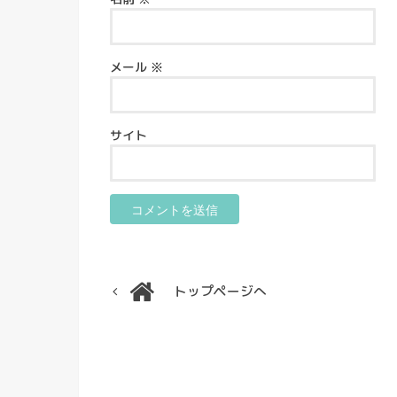
メール
※
サイト
トップページへ