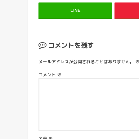
LINE
コメントを残す
メールアドレスが公開されることはありません。
コメント
※
名前
※