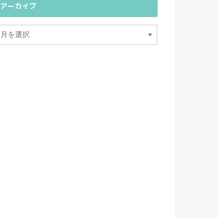
アーカイブ