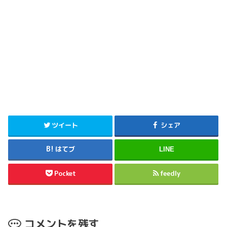
ツイート
シェア
はてブ
LINE
Pocket
feedly
コメントを残す