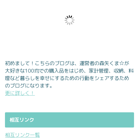
初めまして！こちらのブログは、運営者の森矢くま☆が
大好きな100均での購入品をはじめ、家計管理、収納、料
理など暮らしを幸せにするための行動をシェアするため
のブログになります。
更に詳しく！
相互リンク
相互リンク一覧