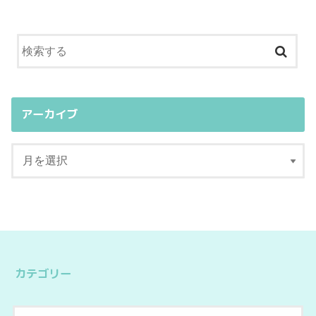
アーカイブ
カテゴリー