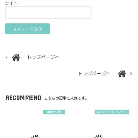
サイト
トップページへ
トップページへ
RECOMMEND
こちらの記事も人気です。
家事の知恵
Can☆Do（キャンドゥ）