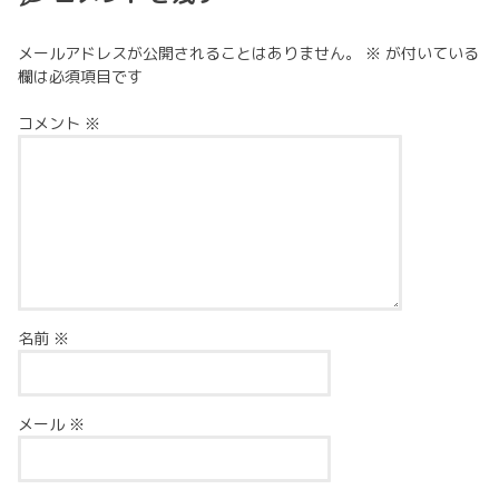
メールアドレスが公開されることはありません。
※
が付いている
欄は必須項目です
コメント
※
名前
※
メール
※